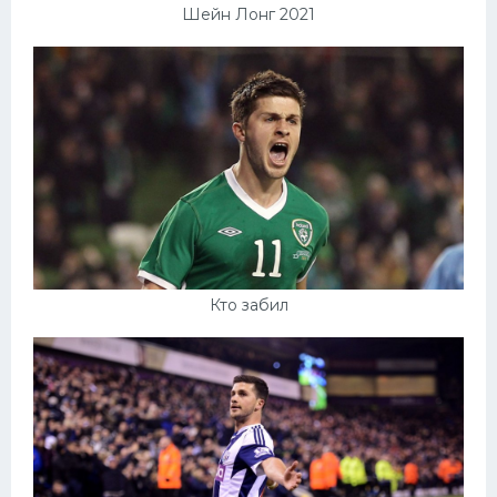
Шейн Лонг 2021
Кто забил