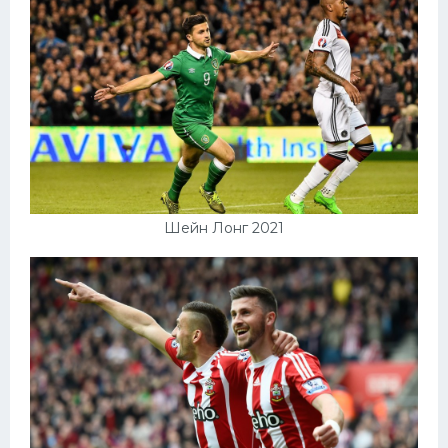
Шейн Лонг 2021