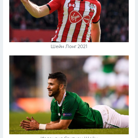
Шейн Лонг 2021