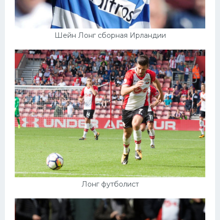
Шейн Лонг сборная Ирландии
Лонг футболист