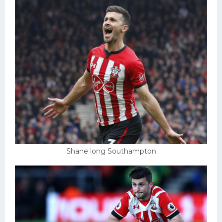
Shane long Southampton