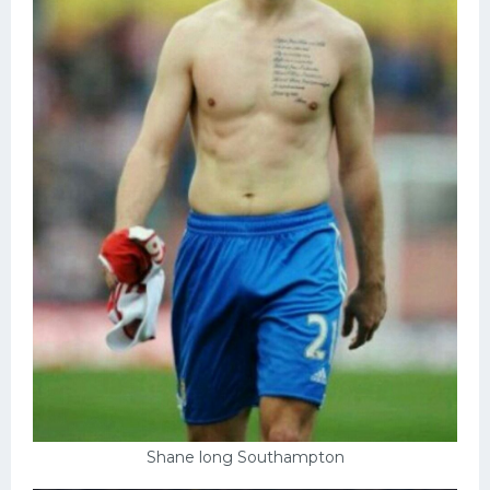
Shane long Southampton