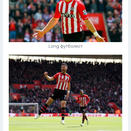
Long футболист