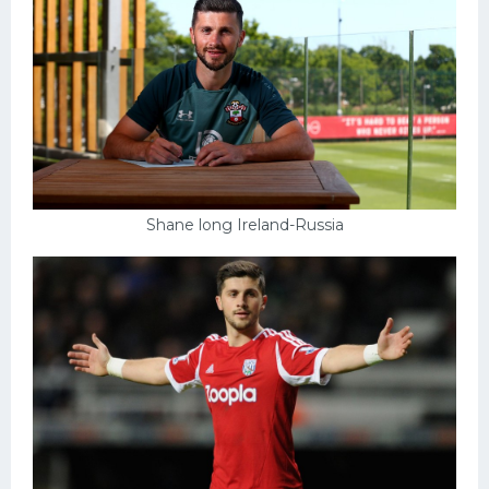
Shane long Ireland-Russia