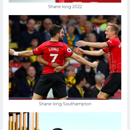
Shane long 2022
Shane long Southampton