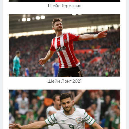
Шейн Германия
Шейн Лонг 2021