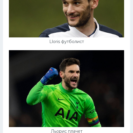
Lloris футболист
Льорис плачет