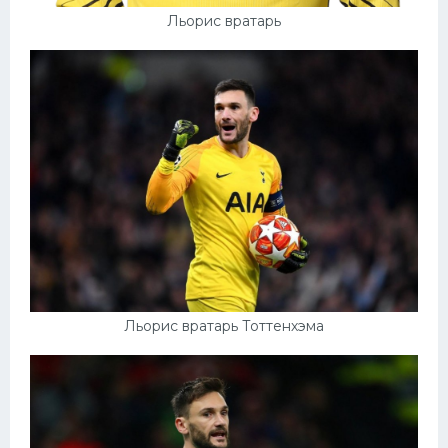
Льорис вратарь
Льорис вратарь Тоттенхэма