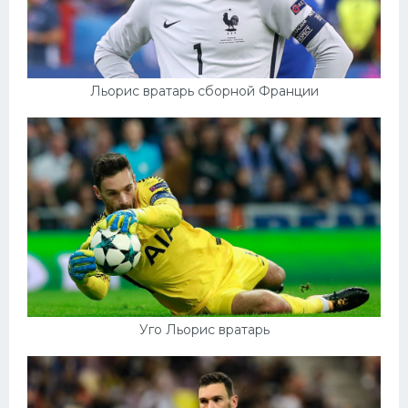
Льорис вратарь сборной Франции
Уго Льорис вратарь