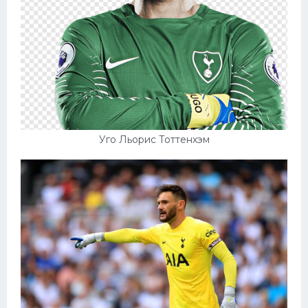
Уго Льорис Тоттенхэм