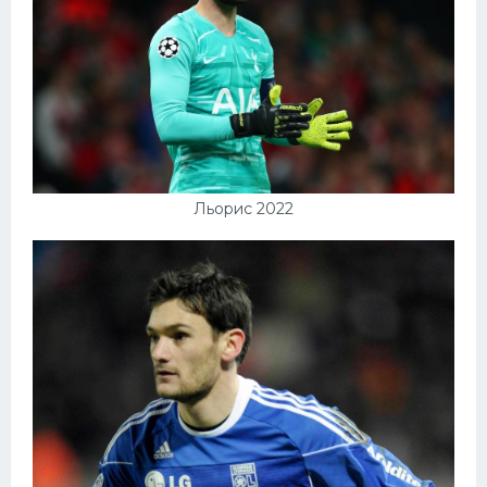
Льорис 2022