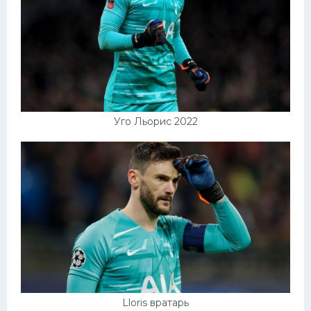
Уго Льорис 2022
Lloris вратарь