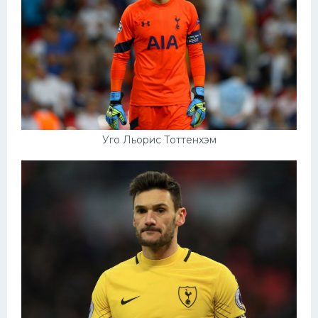
Уго Льорис Тоттенхэм