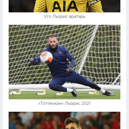
Уго Льорис вратарь
«Тоттенхэм» Льорис 2021