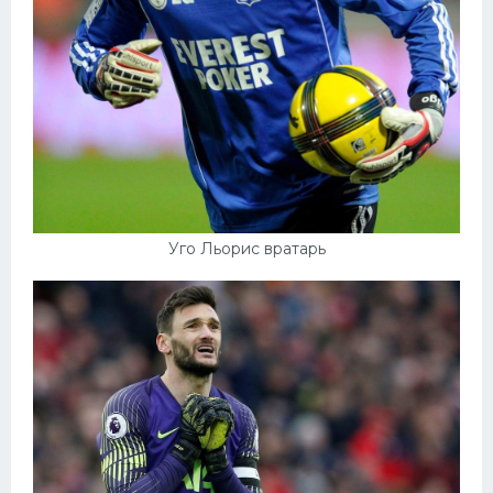
Уго Льорис вратарь