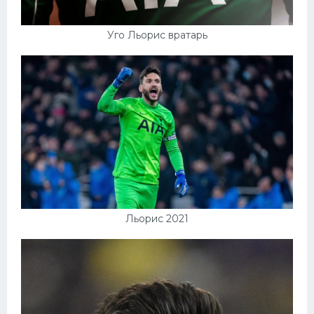
Уго Льорис вратарь
Льорис 2021