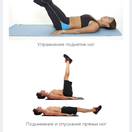
Упражнение поднятие ног
Поднимание и опускание прямых ног