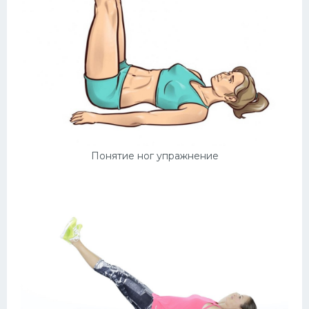
Понятие ног упражнение