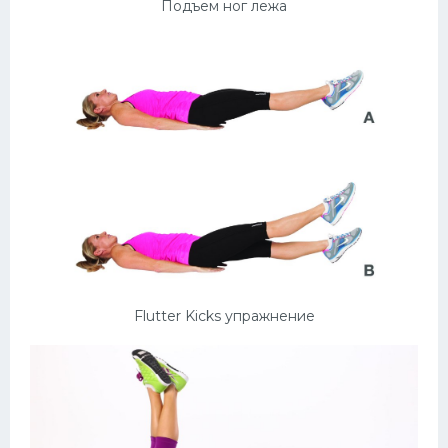
Подъем ног лежа
Flutter Kicks упражнение