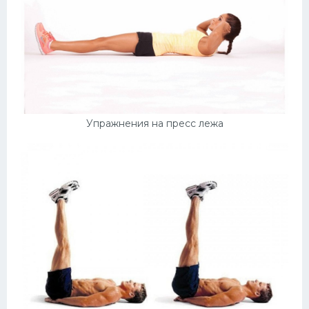
Упражнения на пресс лежа