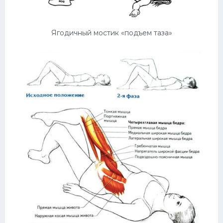
Ягодичный мостик «подъем таза»