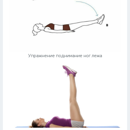
Упражнение поднимание ног лежа