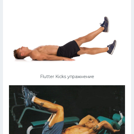
Flutter Kicks упражнение