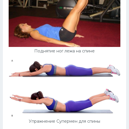
Поднятие ног лежа на спине
Упражнение Супермен для спины