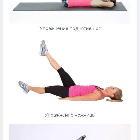
Упражнение поднятие ног
Упражнение ножницы