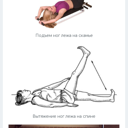
Подъем ног лежа на скамье
Вытяжение ног лежа на спине