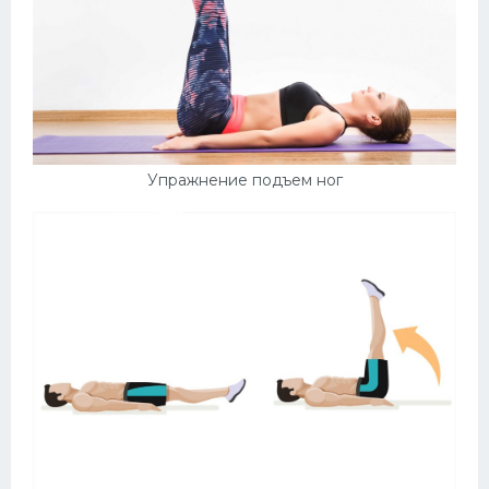
Упражнение подъем ног