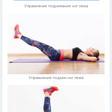
Упражнение поднимание ног лежа
Конькобежный спорт
Тренажеры
Интерьер квартиры
Упражнение подъем ног лежа