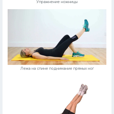
Упражнение ножницы
Лежа на спине поднимание прямых ног