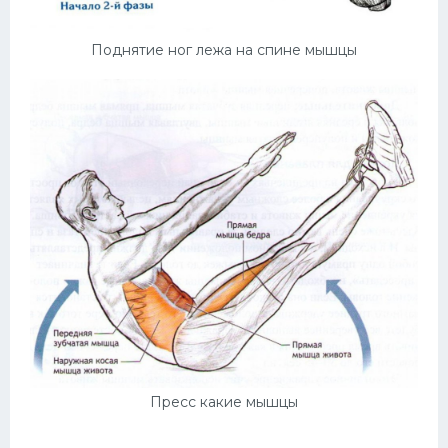
Поднятие ног лежа на спине мышцы
Пресс какие мышцы