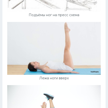
Подъёмы ног на пресс схема
Лежа ноги вверх