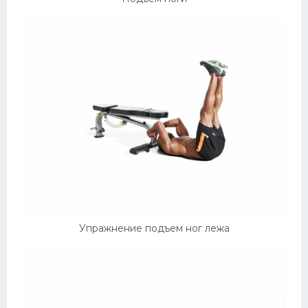
Упражнение подъем ног лежа