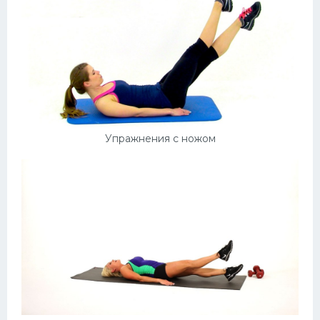
Упражнения с ножом