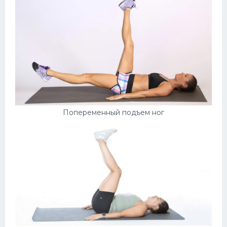
Попеременный подъем ног