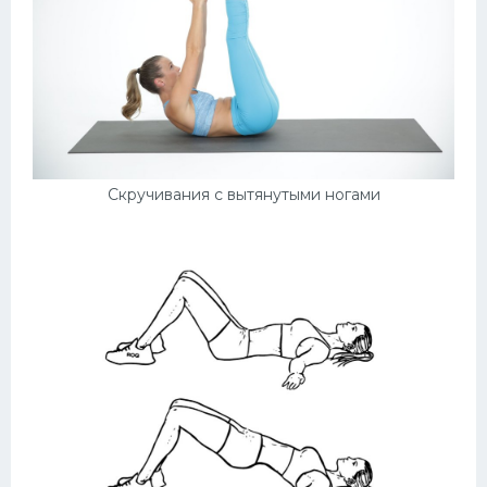
Скручивания с вытянутыми ногами