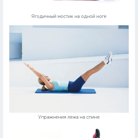
Ягодичный мостик на одной ноге
Упражнения лежа на спине