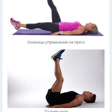
Ножницы упражнение на пресс
Подъем ноги