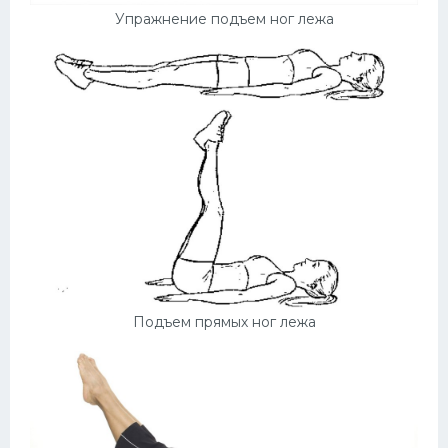
Упражнение подъем ног лежа
Подъем прямых ног лежа