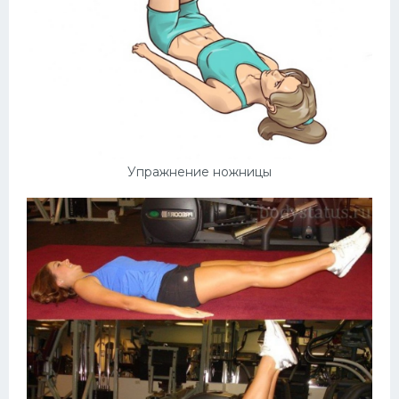
Упражнение ножницы