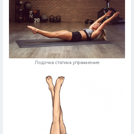
Лодочка статика упражнение