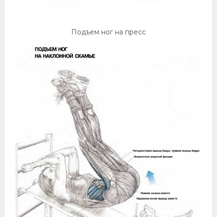
Подъем ног на пресс