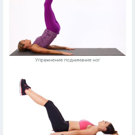
Упражнение поднимание ног