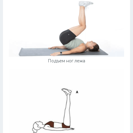
Подъем ног лежа