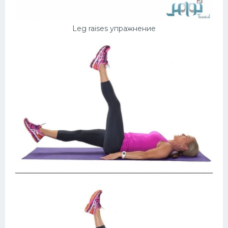
Leg raises упражнение