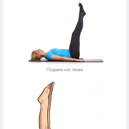
Подъем ног лежа