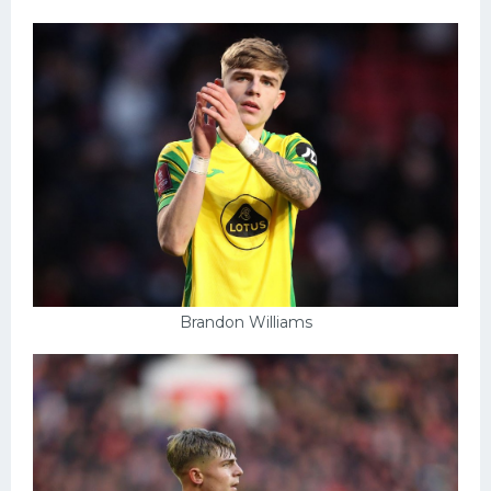
Brandon Williams