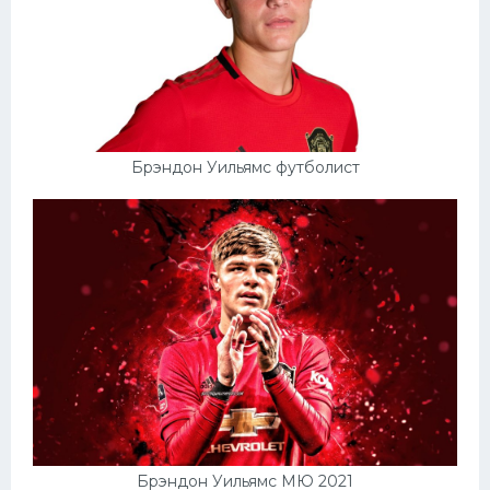
Брэндон Уильямс футболист
Брэндон Уильямс МЮ 2021