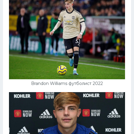
Brandon Williams футболист 2022