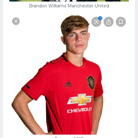
Brandon Williams Manchester United