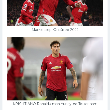
Манчестер Юнайтед 2022
KRISHTIANO Ronaldu man Yunayted Tottenham