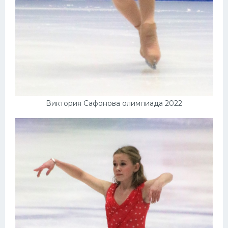
Виктория Сафонова олимпиада 2022