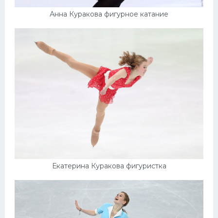
Анна Куракова фигурное катание
Екатерина Куракова фигуристка