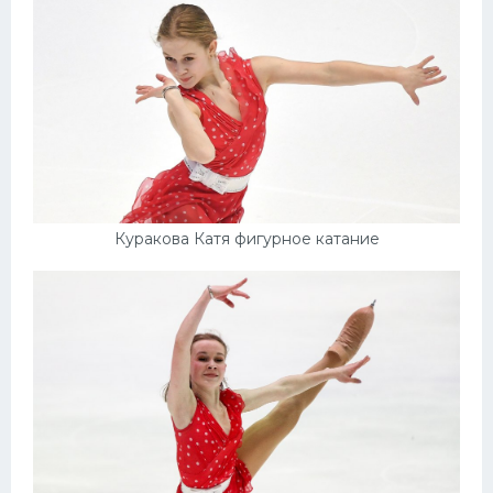
Куракова Катя фигурное катание