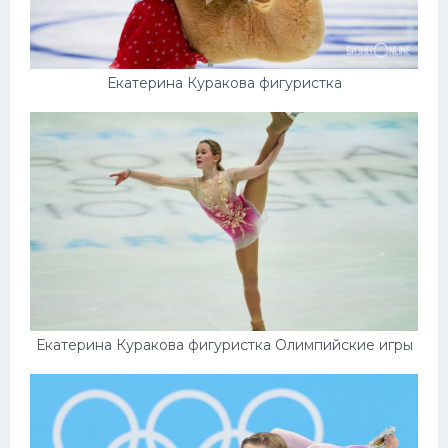
Екатерина Куракова фигуристка
Екатерина Куракова фигуристка Олимпийские игры