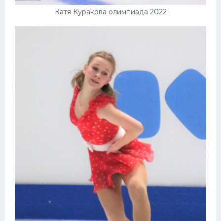
Катя Куракова олимпиада 2022