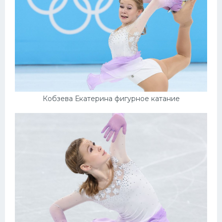
Кобзева Екатерина фигурное катание