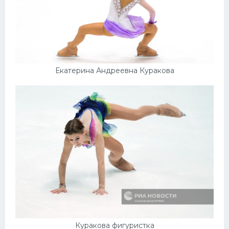
Екатерина Андреевна Куракова
Куракова фигуристка