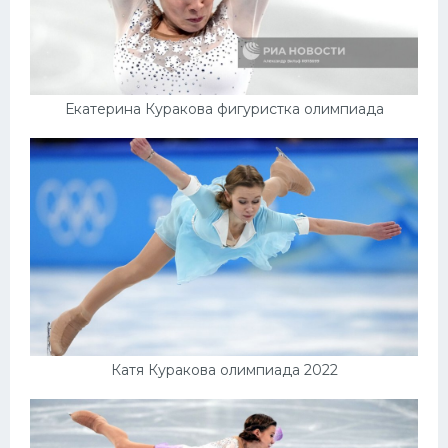
Екатерина Куракова фигуристка олимпиада
Катя Куракова олимпиада 2022