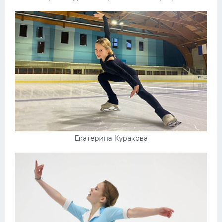
Екатерина Куракова