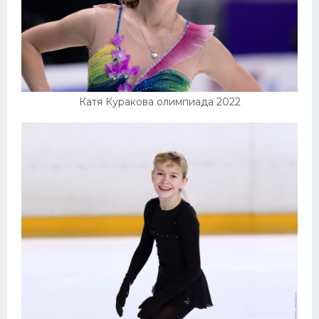
Катя Куракова олимпиада 2022