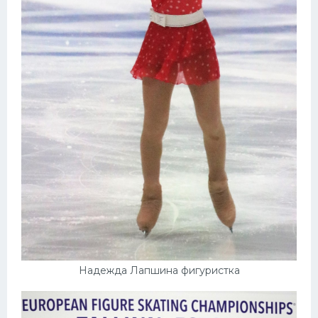
Надежда Лапшина фигуристка