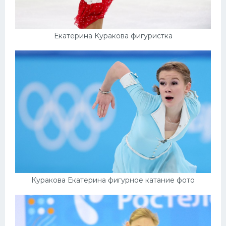
Екатерина Куракова фигуристка
Куракова Екатерина фигурное катание фото