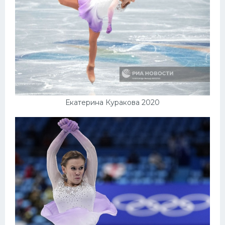
Екатерина Куракова 2020