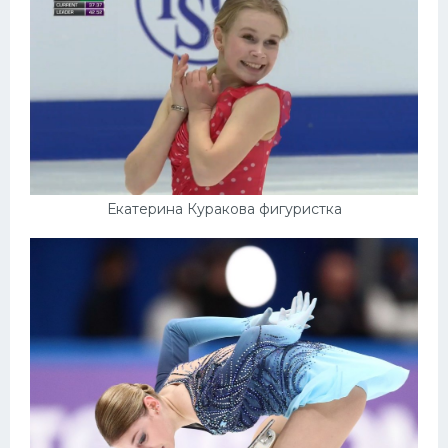
Екатерина Куракова фигуристка