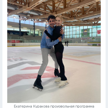
Екатерина Куракова произвольная программа