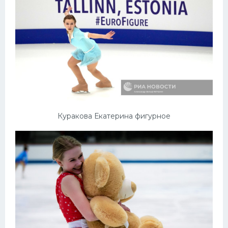
Куракова Екатерина фигурное