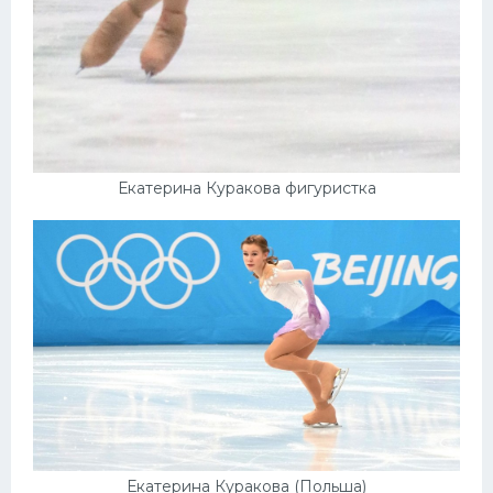
Екатерина Куракова фигуристка
Екатерина Куракова (Польша)