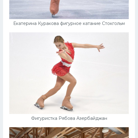
Екатерина Куракова фигурное катание Стокгольм
Фигуристка Рябова Азербайджан