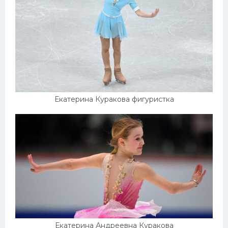
Екатерина Куракова фигуристка
Екатерина Андреевна Куракова