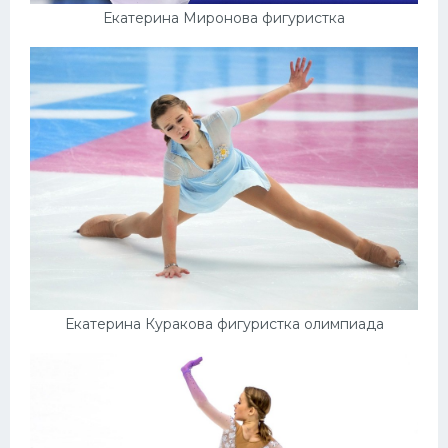
Екатерина Миронова фигуристка
Екатерина Куракова фигуристка олимпиада