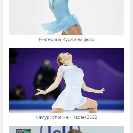
Екатерина Куракова фото
Фигуристка Чен Карен 2022