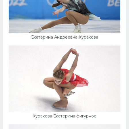
Екатерина Андреевна Куракова
Куракова Екатерина фигурное