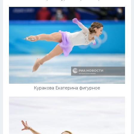
Куракова Екатерина фигурное