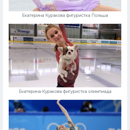
Екатерина Куракова фигуристка Польша
Екатерина Куракова фигуристка олимпиада