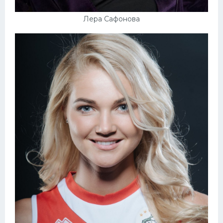
Лера Сафонова