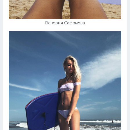
Валерия Сафонова