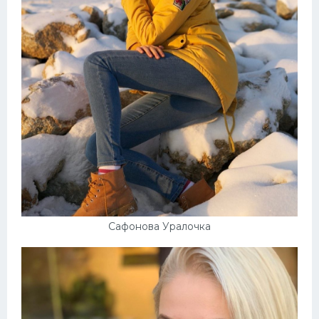
Сафонова Уралочка