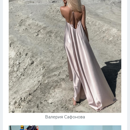
Валерия Сафонова