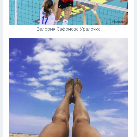
Валерия Сафонова Уралочка