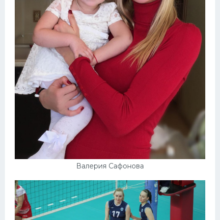
Валерия Сафонова