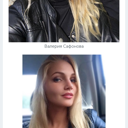
Валерия Сафонова