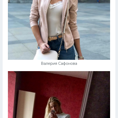
Валерия Сафонова