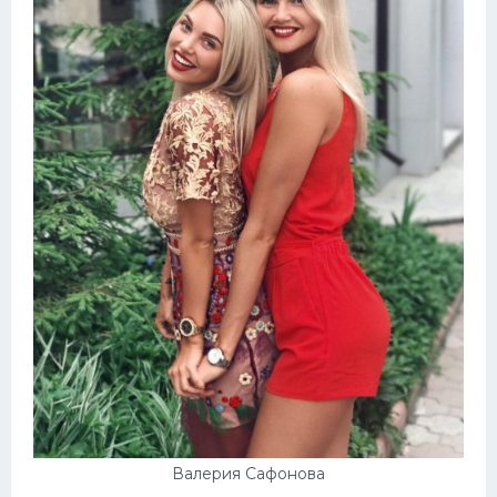
Валерия Сафонова