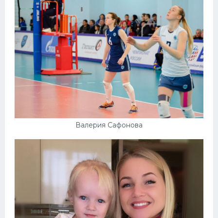
Валерия Сафонова