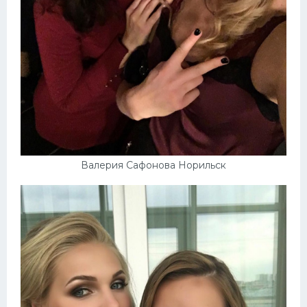
Валерия Сафонова Норильск