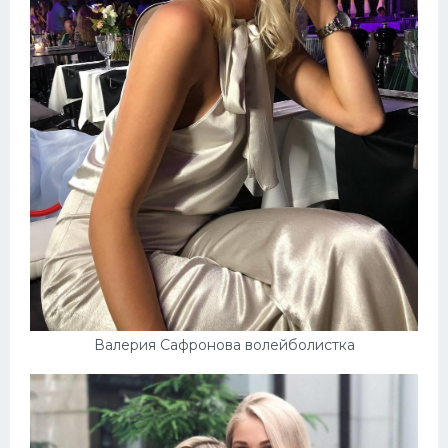
Валерия Сафронова волейболистка