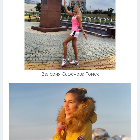
Валерия Сафонова Томск