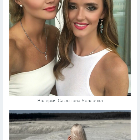
Валерия Сафонова Уралочка