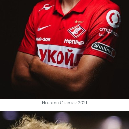
Игнатов Спартак 2021