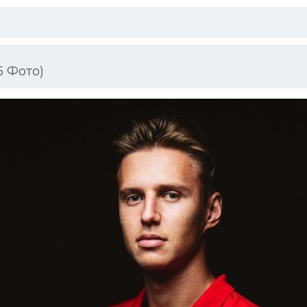
5 Фото)