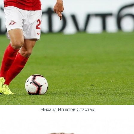
Михаил Игнатов Спартак