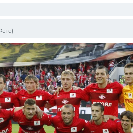
Фото)