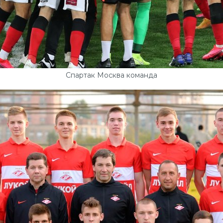
Спартак Москва команда