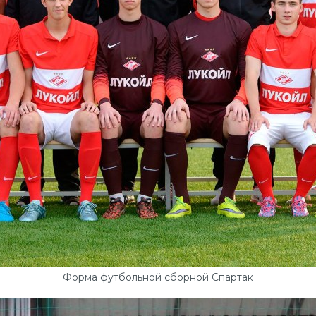
Форма футбольной сборной Спартак