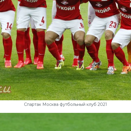
Спартак Москва футбольный клуб 2021