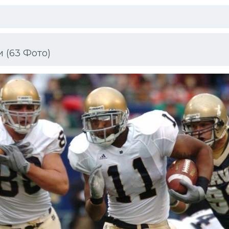
 (63 Фото)