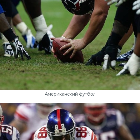
Американский футбол