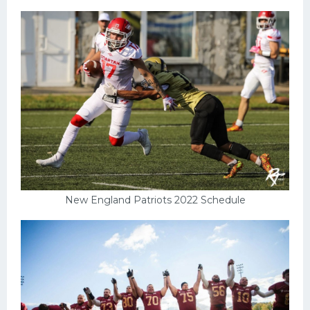
New England Patriots 2022 Schedule