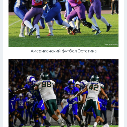
Американский футбол Эстетика