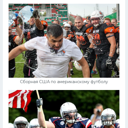
Сборная США по американскому футболу