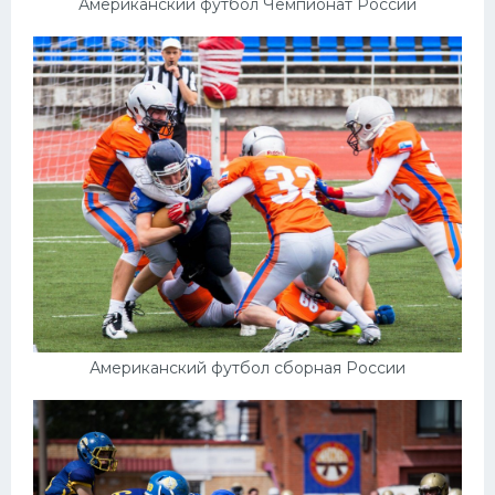
Американский футбол Чемпионат России
Американский футбол сборная России