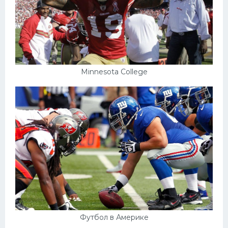
Minnesota College
Футбол в Америке