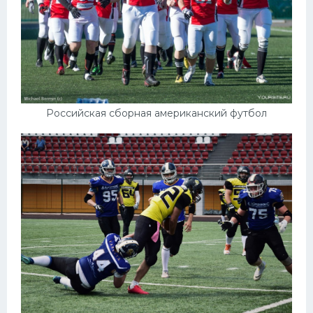
Российская сборная американский футбол