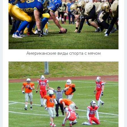
Американские виды спорта с мячом