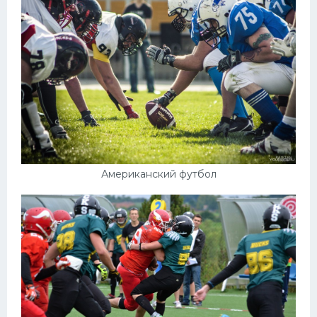
Американский футбол