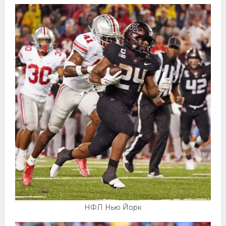
НФЛ Нью Йорк