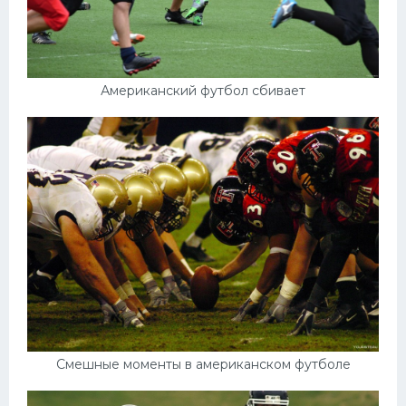
Американский футбол сбивает
Смешные моменты в американском футболе