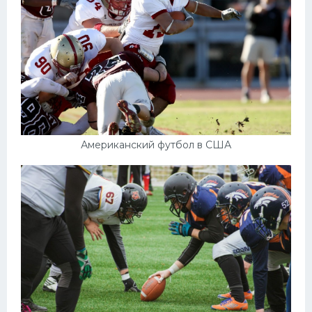
Американский футбол в США