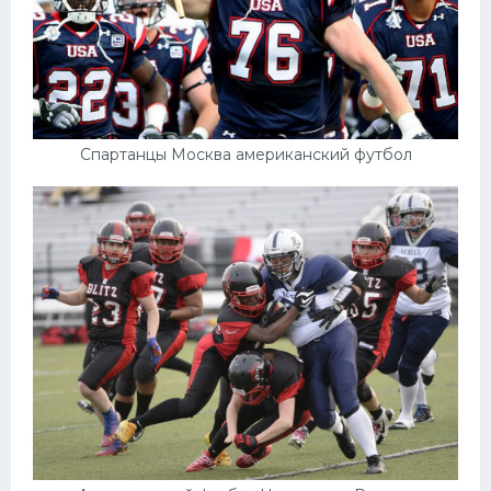
Спартанцы Москва американский футбол