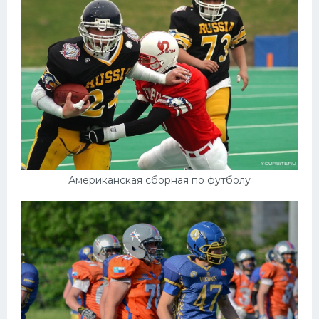
Американская сборная по футболу