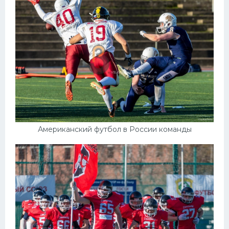
Американский футбол в России команды