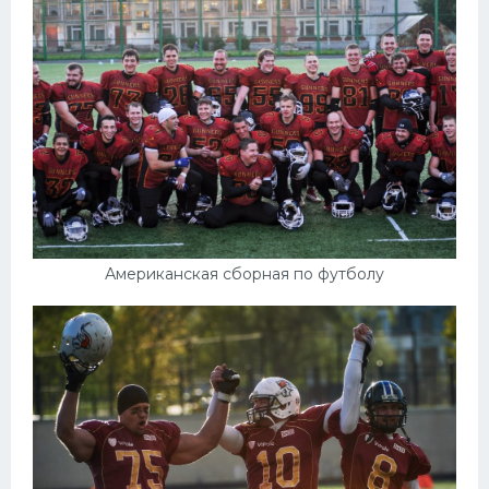
Американская сборная по футболу