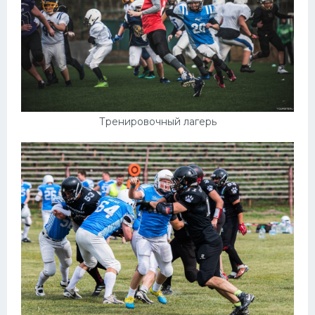
Тренировочный лагерь