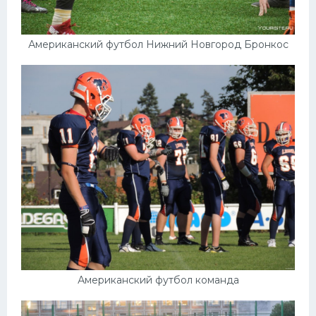
Американский футбол Нижний Новгород Бронкос
Американский футбол команда