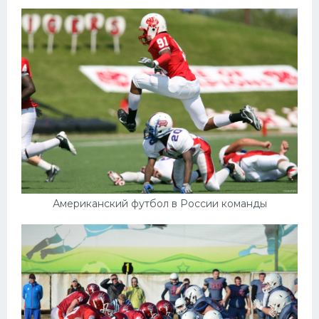
Американский футбол в России команды