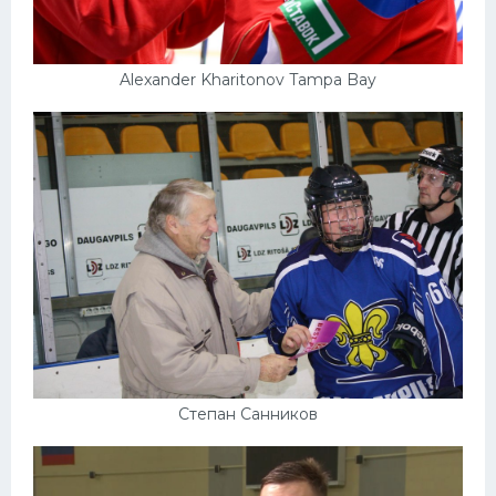
Alexander Kharitonov Tampa Bay
Степан Санников