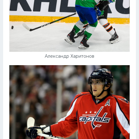
Александр Харитонов