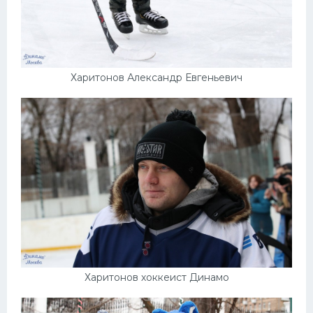
Харитонов Александр Евгеньевич
Харитонов хоккеист Динамо