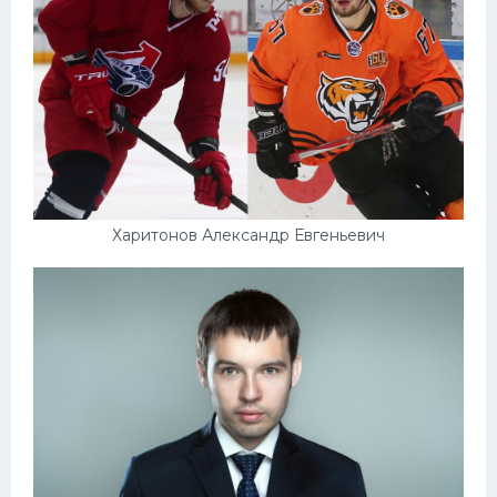
Харитонов Александр Евгеньевич