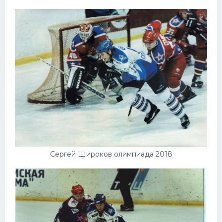
Сергей Широков олимпиада 2018