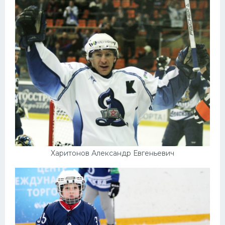
Харитонов Александр Евгеньевич