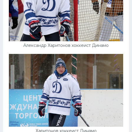
Александр Харитонов хоккеист Динамо
Харитонов хоккеист Динамо