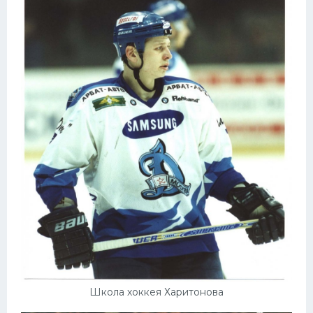
Школа хоккея Харитонова