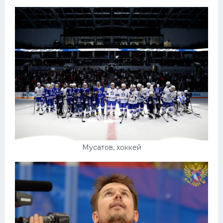
Мусатов, хоккей