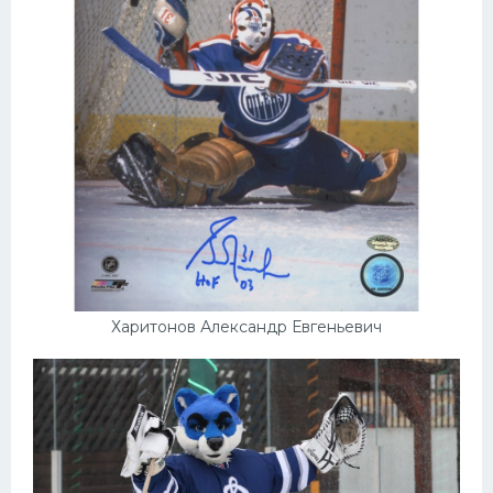
Харитонов Александр Евгеньевич