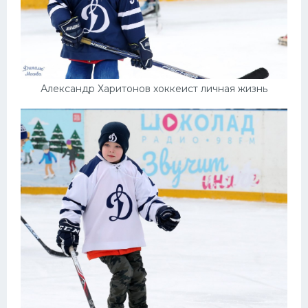
Александр Харитонов хоккеист личная жизнь