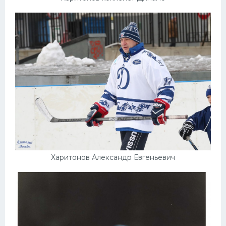
Харитонов Александр Евгеньевич