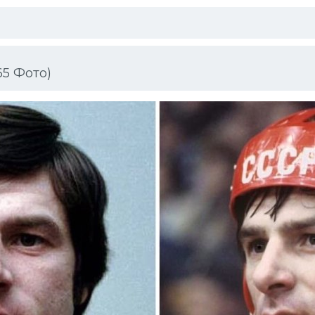
65 Фото)