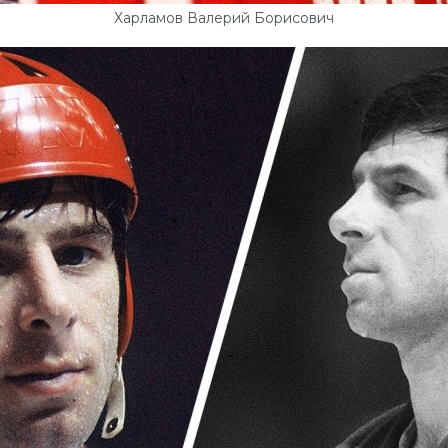
Харламов Валерий Борисович