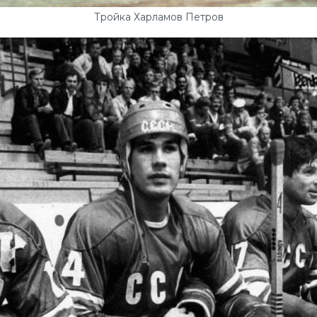
Тройка Харламов Петров