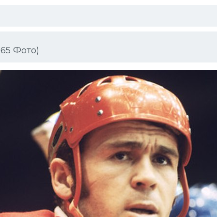
65 Фото)