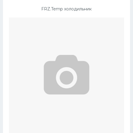
FRZ.Temp холодильник