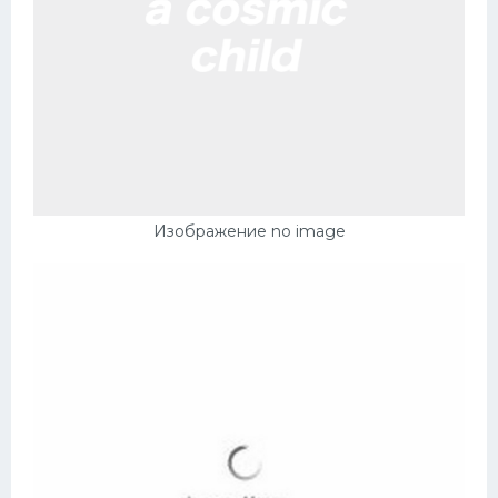
Изображение no image