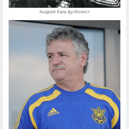
Андрей Баль футболист