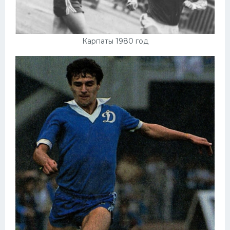
Карпаты 1980 год