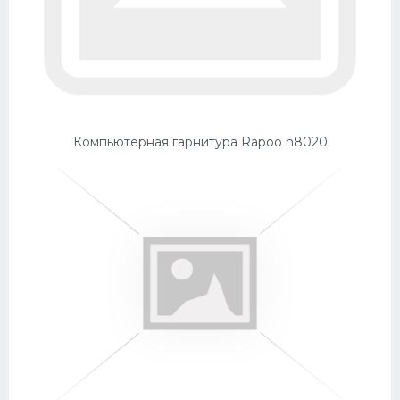
Компьютерная гарнитура Rapoo h8020