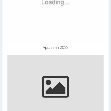
Аршавин 2022