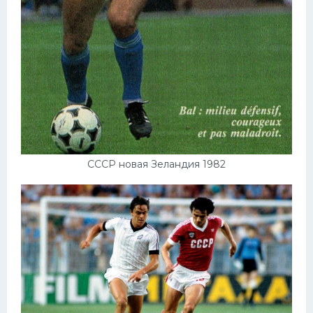
СССР новая Зеландия 1982