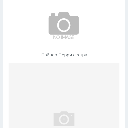
Пайпер Перри сестра