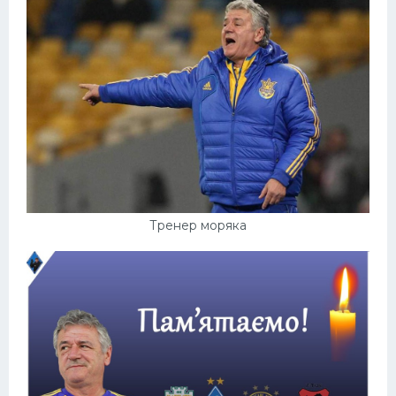
Тренер моряка