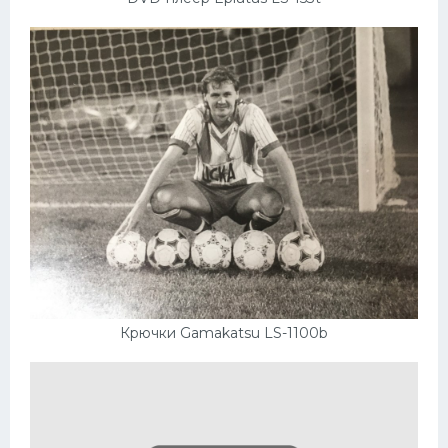
Крючки Gamakatsu LS-1100b