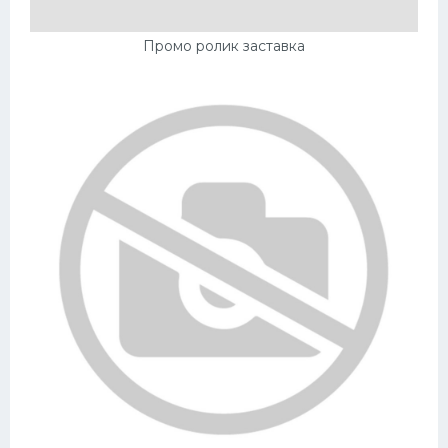
Промо ролик заставка