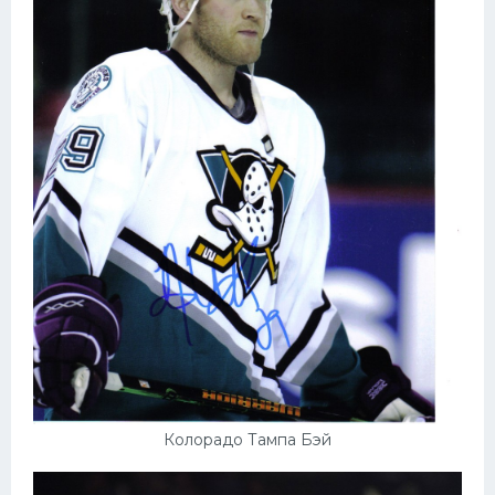
Колорадо Тампа Бэй