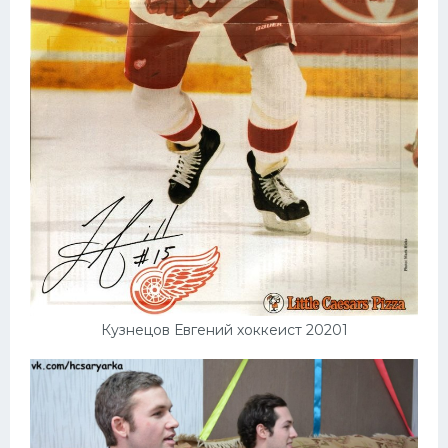
Кузнецов Евгений хоккеист 20201