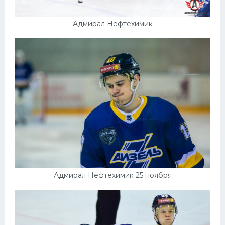
Адмирал Нефтехимик
Адмирал Нефтехимик 25 ноября