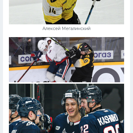
Алексей Мегалинский