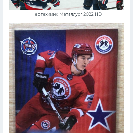
Нефтехимик Металлург 2022 HD