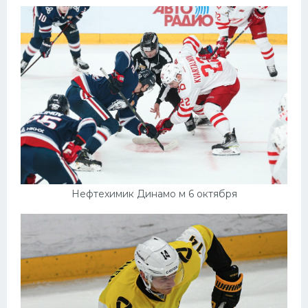
Нефтехимик Динамо м 6 октября