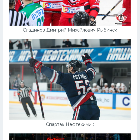
Сладинов Дмитрий Михайлович Рыбинск
Спартак Нефтехимик