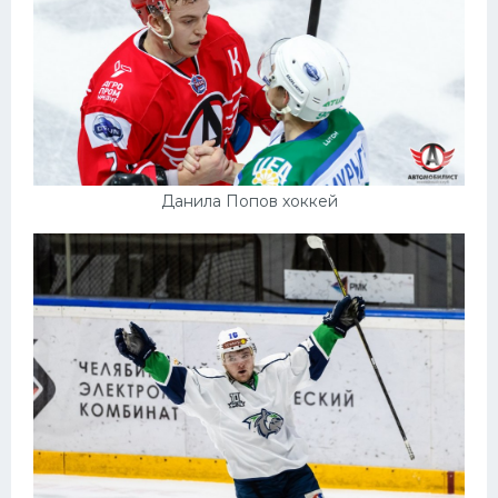
Данила Попов хоккей