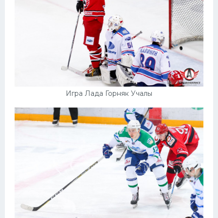
Игра Лада Горняк Учалы