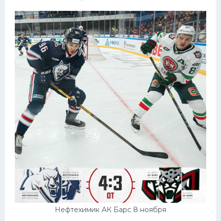
Нефтехимик АК Барс 8 ноября