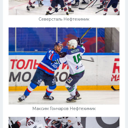
Северсталь Нефтехимик
Максим Гончаров Нефтехимик