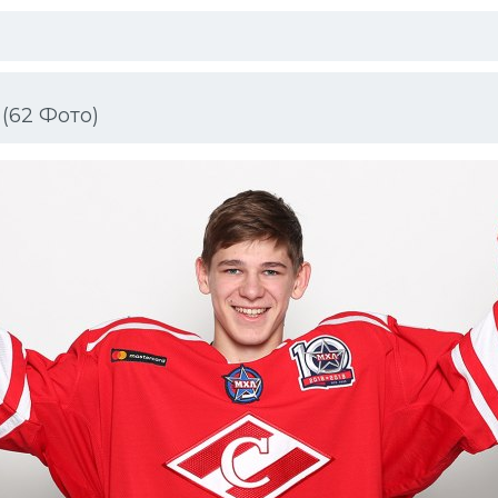
(62 Фото)