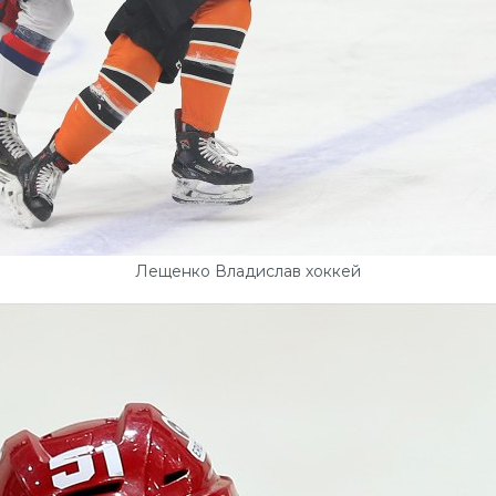
Лещенко Владислав хоккей