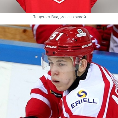
Лещенко Владислав хоккей