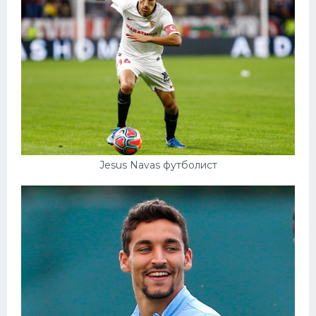
Jesus Navas футболист