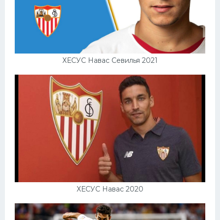
ХЕСУС Навас Севилья 2021
ХЕСУС Навас 2020