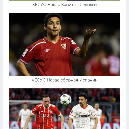
ХЕСУС Навас Капитан Севильи
ХЕСУС Навас сборная Испании