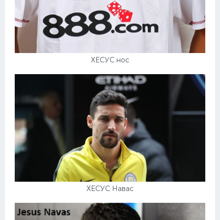
ХЕСУС нос
ХЕСУС Навас