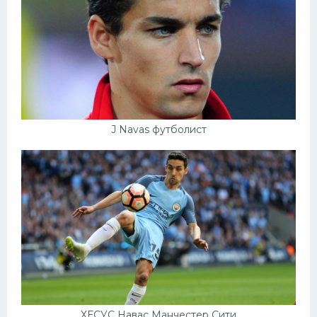
J Navas футболист
ХЕСУС Навас Манчестер Сити