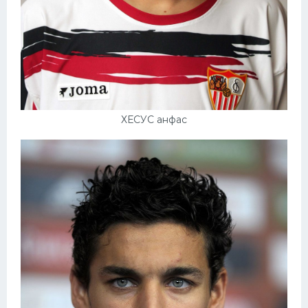
ХЕСУС анфас