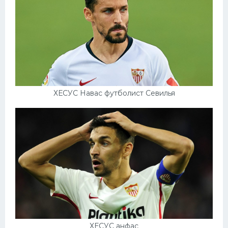
ХЕСУС Навас футболист Севилья
ХЕСУС анфас