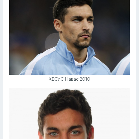
ХЕСУС Навас 2010