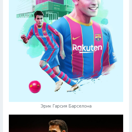
Эрик Гарсия Барселона