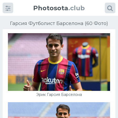
Photosota
.club
Гарсия Футболист Барселона (60 Фото)
Категории
Фото
Еще картинки...
Футбол
Эрик Гарсия Барселона
Баскетбол
Хоккей
Велогонки