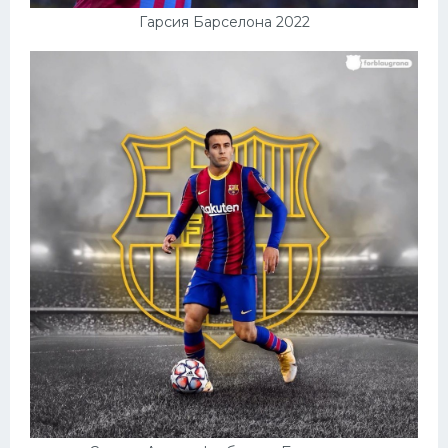
Гарсия Барселона 2022