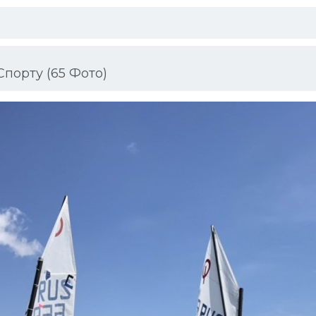
порту (65 Фото)