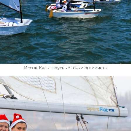
Иссык-Куль парусные гонки оптимисты