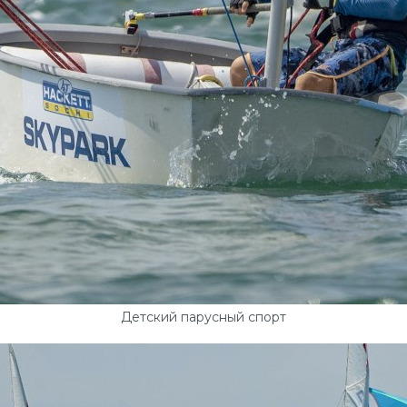
Детский парусный спорт