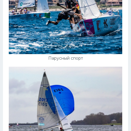
Парусный спорт