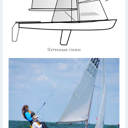
Яхтенные гонки