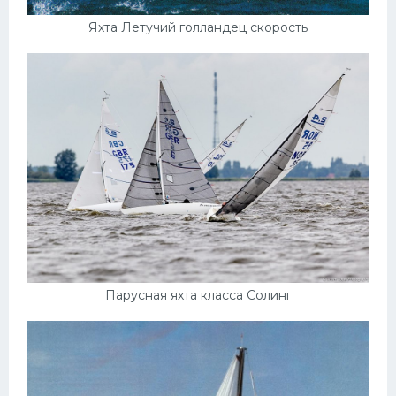
Яхта Летучий голландец скорость
Парусная яхта класса Солинг