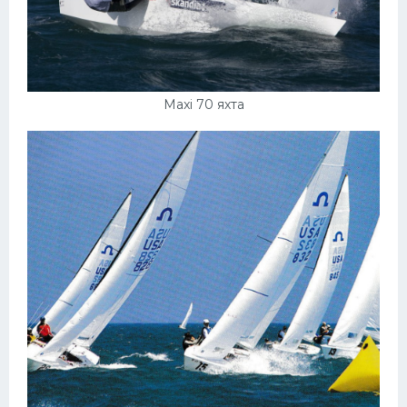
Maxi 70 яхта