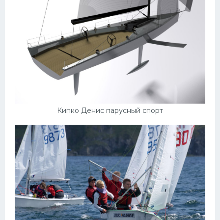
Кипко Денис парусный спорт