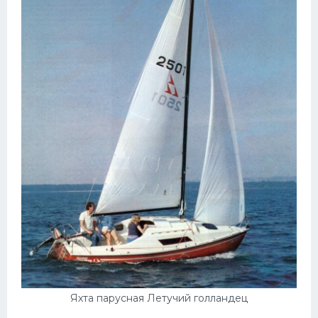
Яхта парусная Летучий голландец