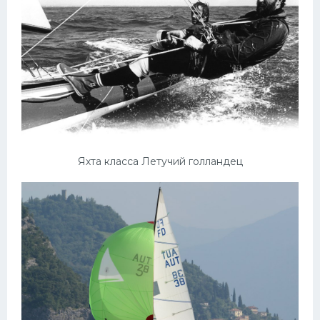
Яхта класса Летучий голландец