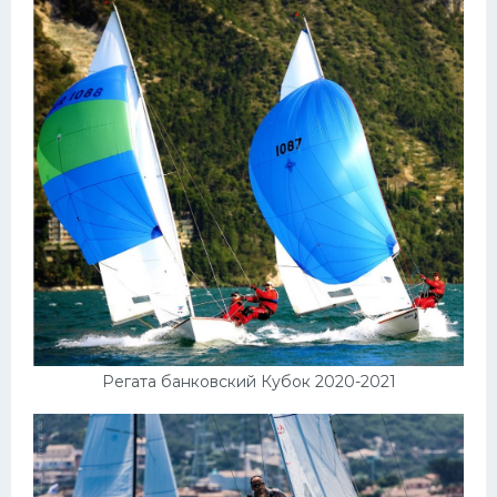
Регата банковский Кубок 2020-2021