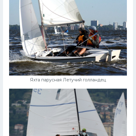
Яхта парусная Летучий голландец