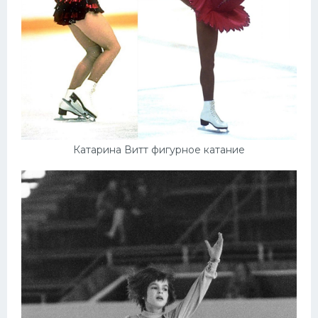
Катарина Витт фигурное катание