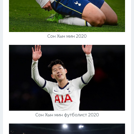
Сон Хын мин 2020
Сон Хын мин футболист 2020