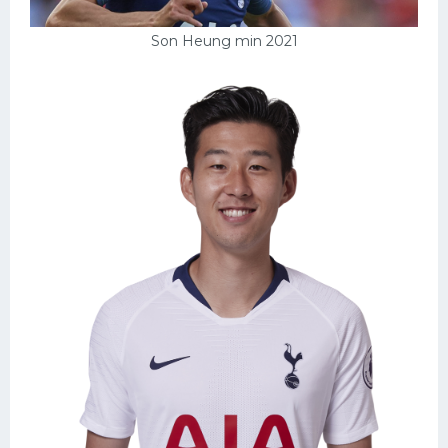
Son Heung min 2021