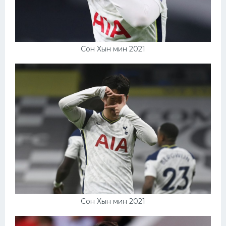
Сон Хын мин 2021
Сон Хын мин 2021