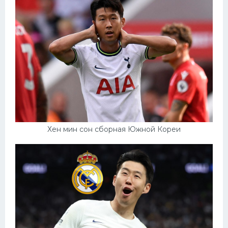
Хен мин сон сборная Южной Кореи