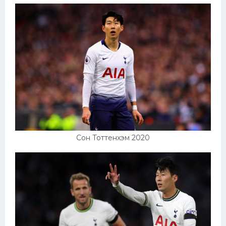
Сон Тоттенхэм 2020