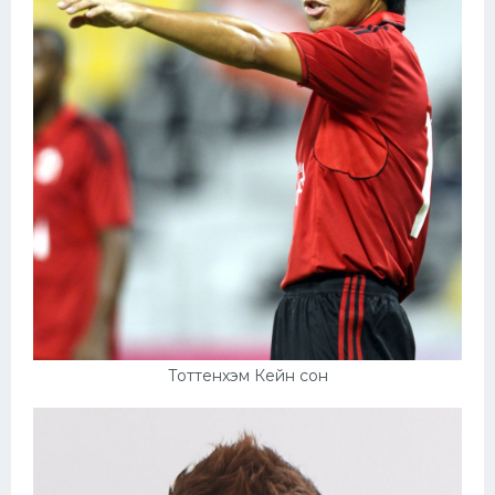
Тоттенхэм Кейн сон