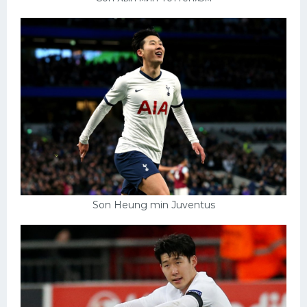
Son Heung min Juventus