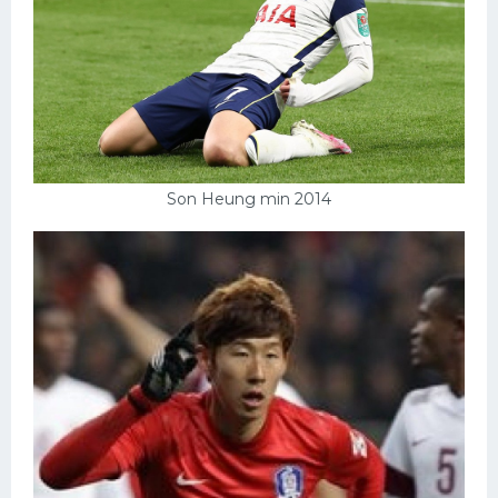
Son Heung min 2014