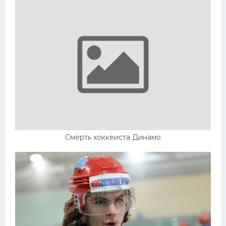
Смерть хоккеиста Динамо