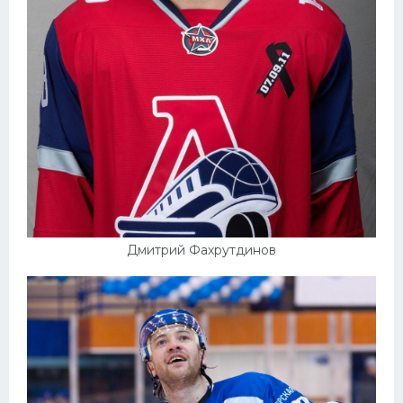
Дмитрий Фахрутдинов