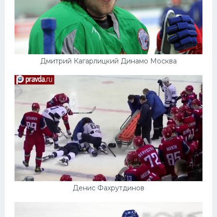
Дмитрий Кагарлицкий Динамо Москва
Денис Фахрутдинов