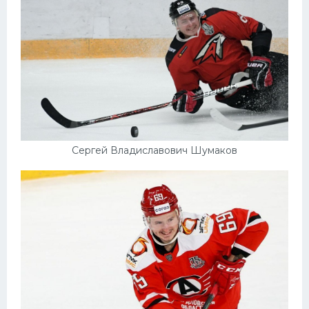
Сергей Владиславович Шумаков