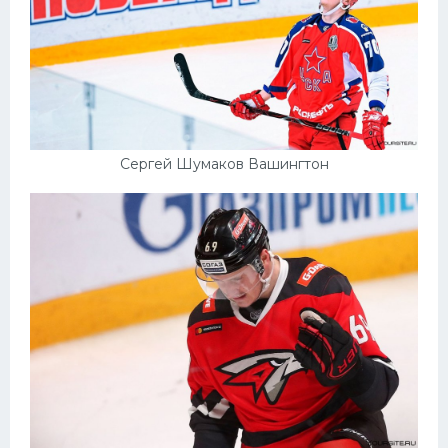
Сергей Шумаков Вашингтон