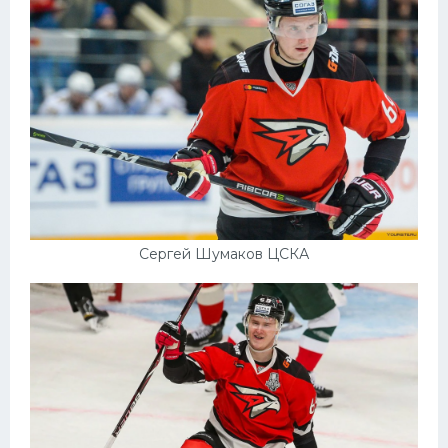
Сергей Шумаков ЦСКА