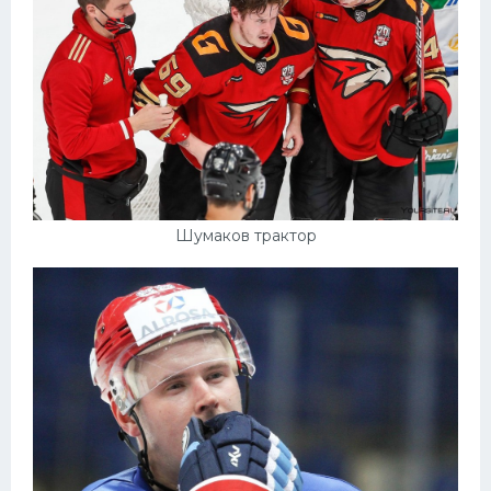
Шумаков трактор