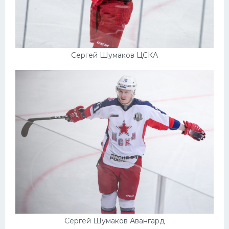
Сергей Шумаков ЦСКА
Сергей Шумаков Авангард