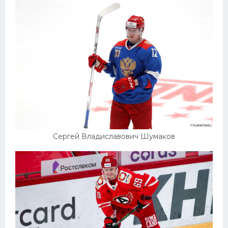
Сергей Владиславович Шумаков