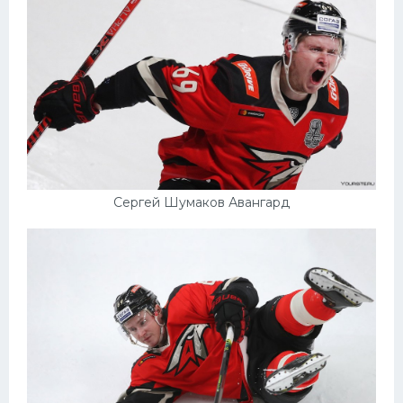
Сергей Шумаков Авангард