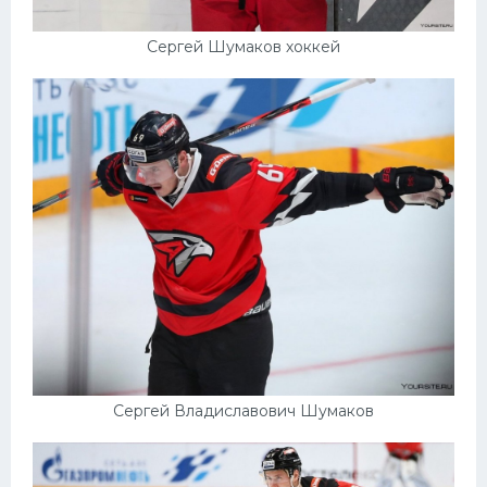
Сергей Шумаков хоккей
Сергей Владиславович Шумаков