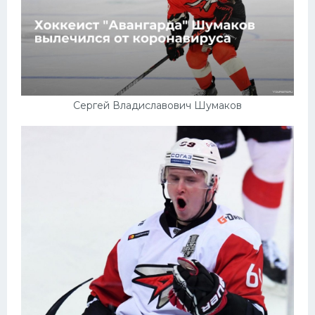
Сергей Владиславович Шумаков