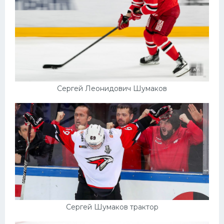
Сергей Леонидович Шумаков
Сергей Шумаков трактор