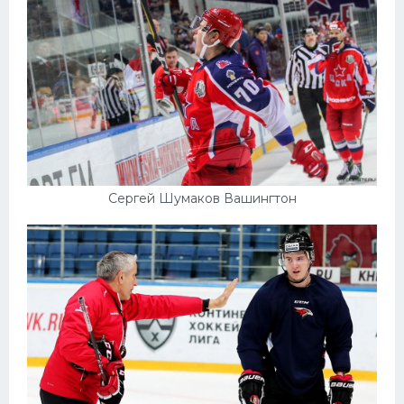
Сергей Шумаков Вашингтон