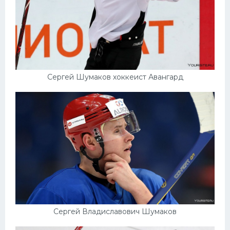
Сергей Шумаков хоккеист Авангард
Сергей Владиславович Шумаков