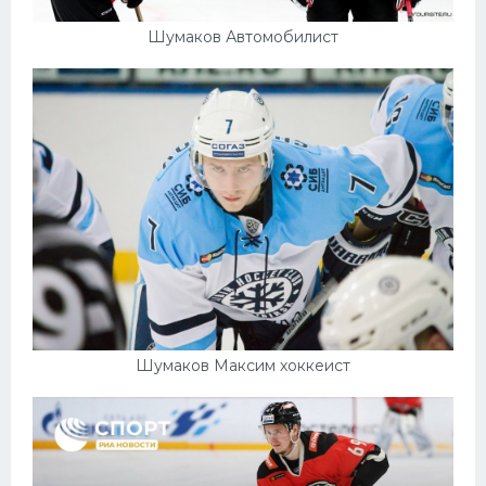
Шумаков Автомобилист
Шумаков Максим хоккеист