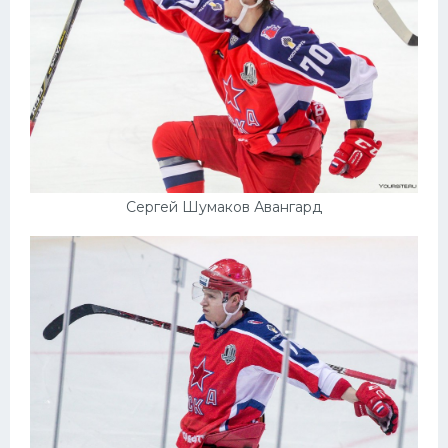
Сергей Шумаков Авангард