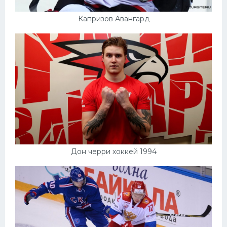
Капризов Авангард
Дон черри хоккей 1994