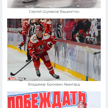
Сергей Шумаков Вашингтон
Владимир Брюквин Авангард