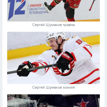
Сергей Шумаков травма
Сергей Шумаков хоккей