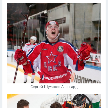
Сергей Шумаков Авангард