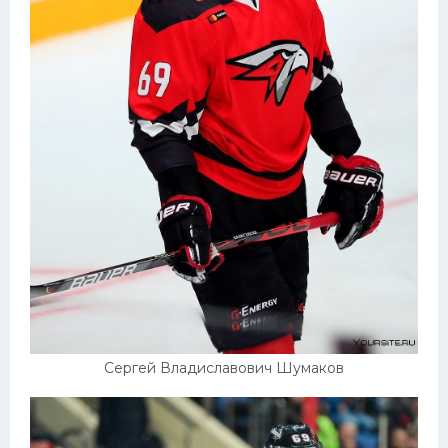
Сергей Владиславович Шумаков