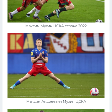
Максим Мухин ЦСКА сезона 2022
Максим Андреевич Мухин ЦСКА