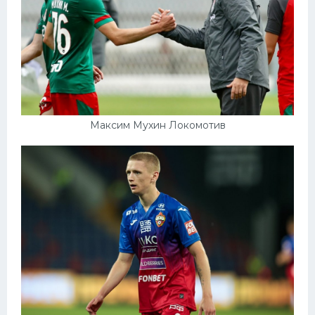
Максим Мухин Локомотив