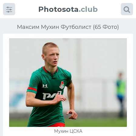
Photosota
.club
Максим Мухин Футболист (65 Фото)
Категории
Фото
Еще картинки...
Футбол
Баскетбол
Хоккей
Мухин ЦСКА
Велогонки