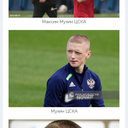
Максим Мухин ЦСКА
Мухин ЦСКА