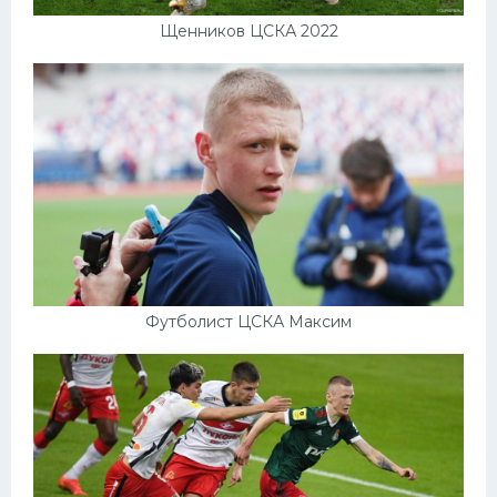
Щенников ЦСКА 2022
Футболист ЦСКА Максим