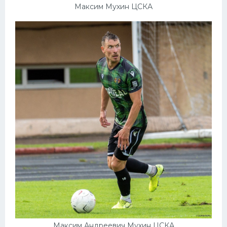
Максим Мухин ЦСКА
Максим Андреевич Мухин ЦСКА