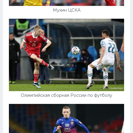
Мухин ЦСКА
Олимпийская сборная России по футболу