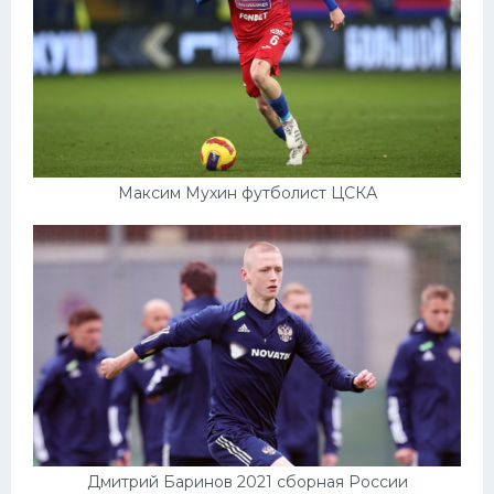
Максим Мухин футболист ЦСКА
Дмитрий Баринов 2021 сборная России