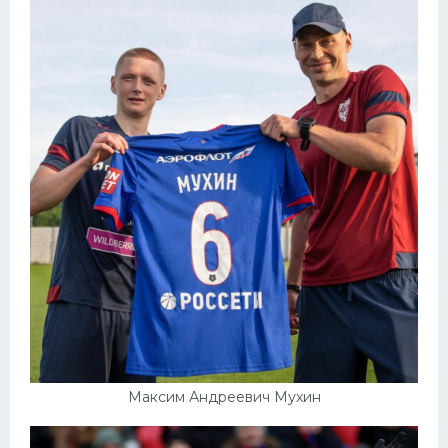
Максим Андреевич Мухин