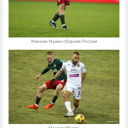
Максим Мухин сборная России
Максим Мухин