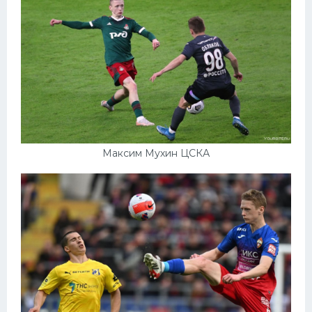
Максим Мухин ЦСКА