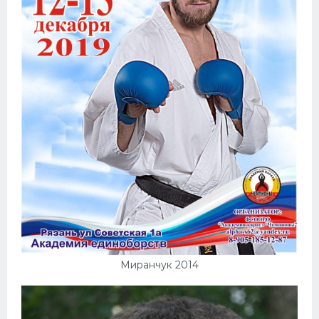
Миранчук 2014