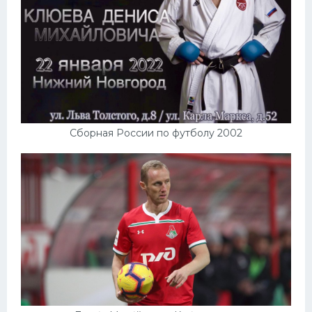
Сборная России по футболу 2002