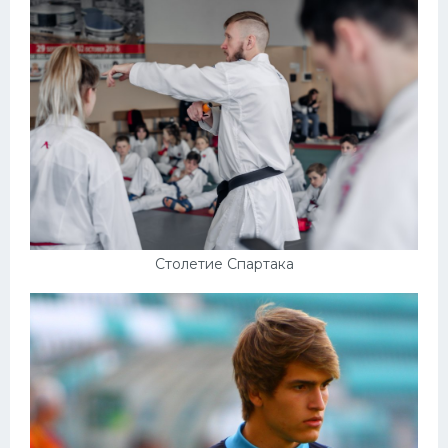
Столетие Спартака