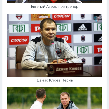
Евгений Аверьянов тренер
Денис Клюев Пермь