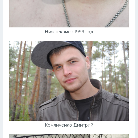
Нижнекамск 1999 год
Комличенко Дмитрий