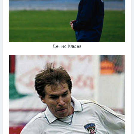
Денис Клюев