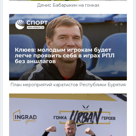
Денис Бабарыкин на гонках
План мероприятий каратистов Республики Бурятия