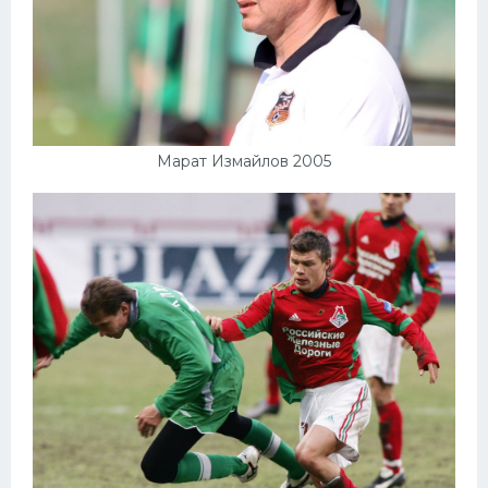
Марат Измайлов 2005