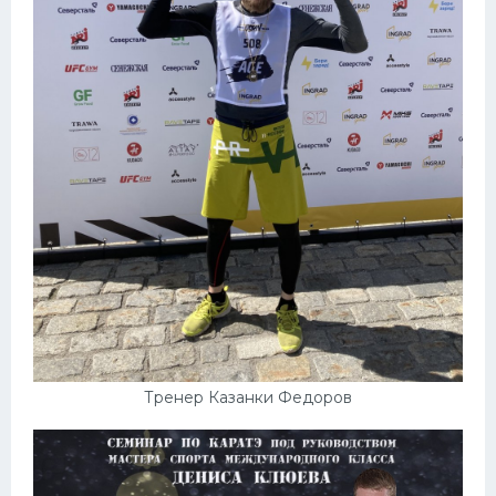
Тренер Казанки Федоров