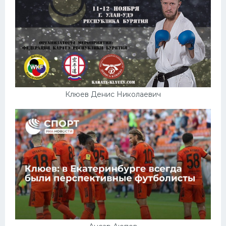
Клюев Денис Николаевич