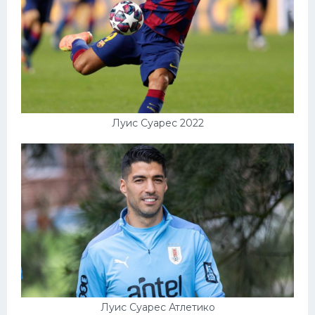
Луис Суарес 2022
Луис Суарес Атлетико