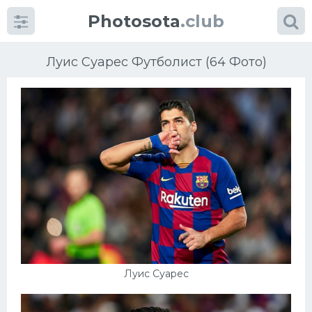
Photosota
.club
Луис Суарес Футболист (64 Фото)
Категории
Фото
Еще картинки...
Футбол
Баскетбол
Луис Суарес
Хоккей
Велогонки