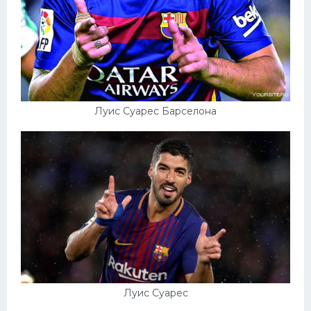
Луис Суарес Барселона
Луис Суарес