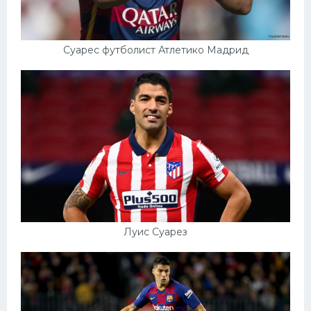
Суарес футболист Атлетико Мадрид
Луис Суарез