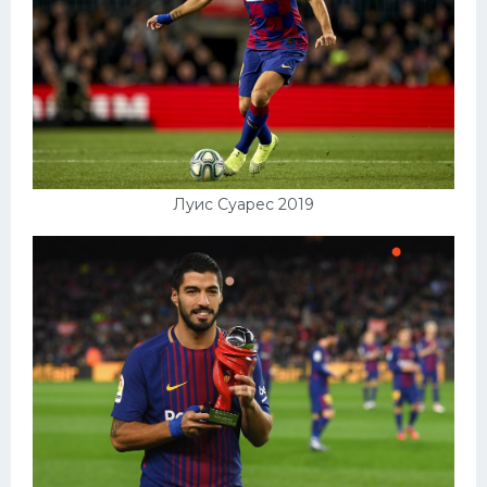
Луис Суарес 2019