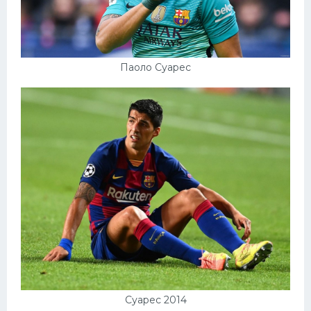
Паоло Суарес
Суарес 2014