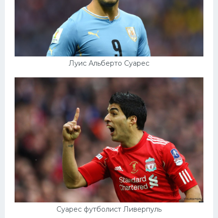
Луис Альберто Суарес
Суарес футболист Ливерпуль