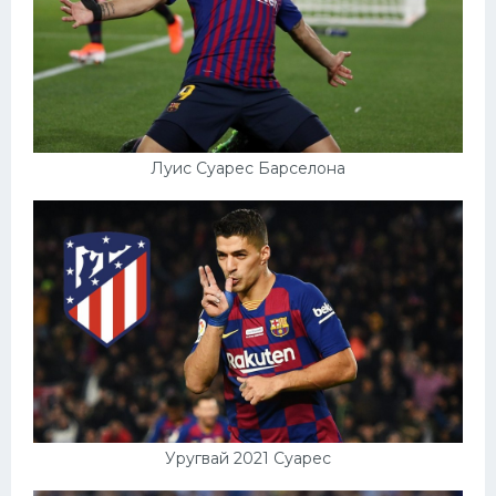
Луис Суарес Барселона
Уругвай 2021 Суарес