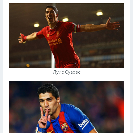
Луис Суарес