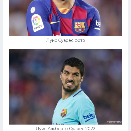
Луис Суарес фото
Луис Альберто Суарес 2022