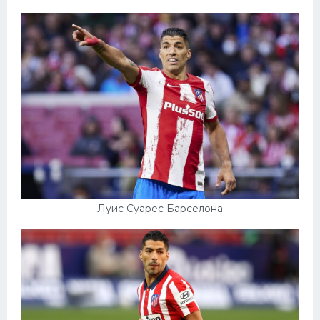
Луис Суарес Барселона