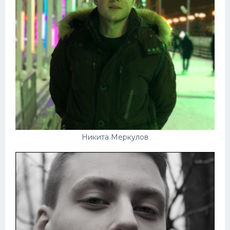
Никита Меркулов