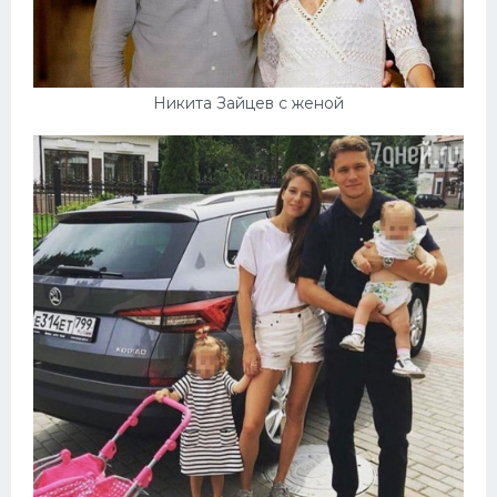
Никита Зайцев с женой