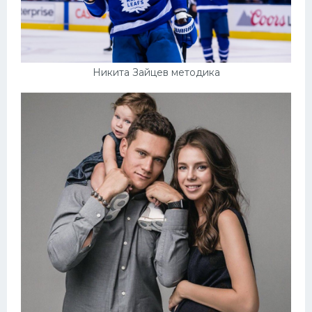
Никита Зайцев методика