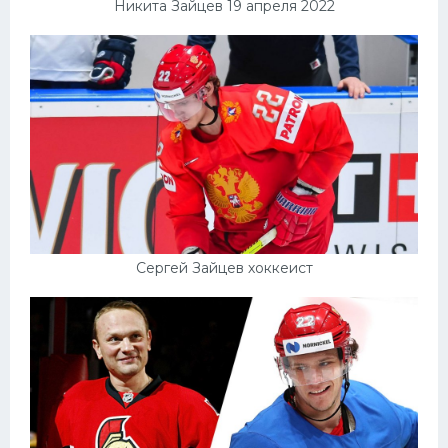
Никита Зайцев 19 апреля 2022
Сергей Зайцев хоккеист