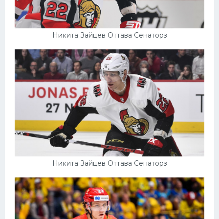
Никита Зайцев Оттава Сенаторз
Никита Зайцев Оттава Сенаторз