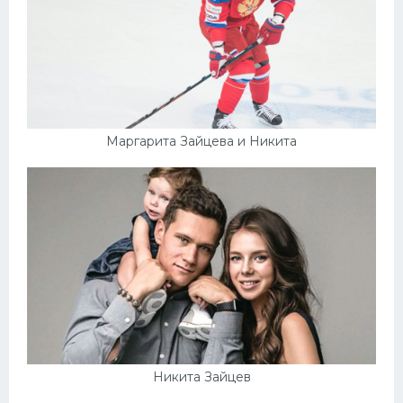
Маргарита Зайцева и Никита
Никита Зайцев