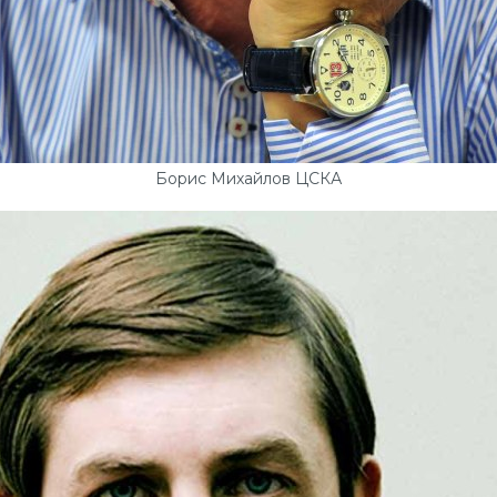
Борис Михайлов ЦСКА