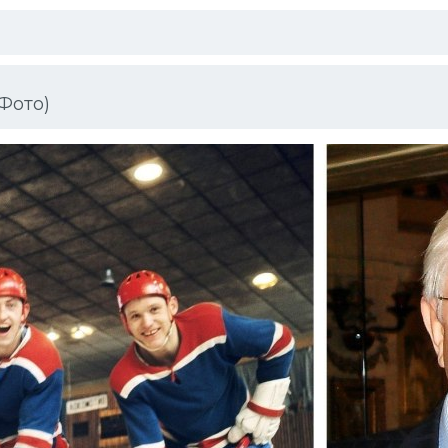
Фото)