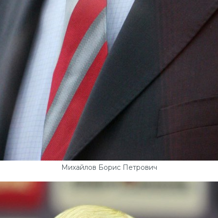
Михайлов Борис Петрович