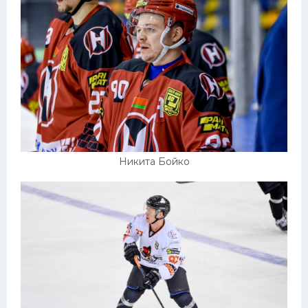
Никита Бойко