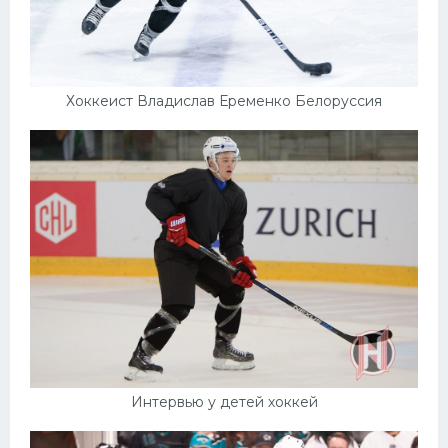
Хоккеист Владислав Еременко Белоруссия
Интервью у детей хоккей