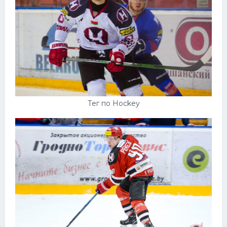
Тег по Hockey