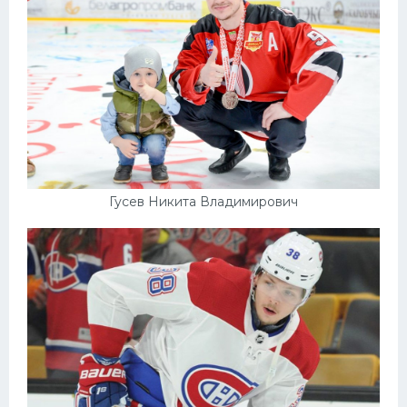
Гусев Никита Владимирович