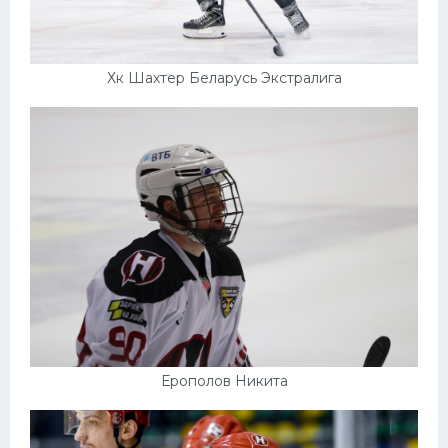
Хк Шахтер Беларусь Экстралига
Ерополов Никита