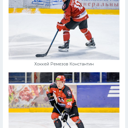
Хоккей Ремезов Константин