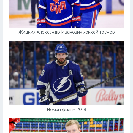
Жидких Александр Иванович хоккей тренер
Неман фильм 2019