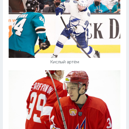
Кислый артём