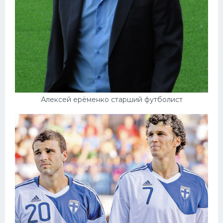
Алексей ерёменко старший футболист