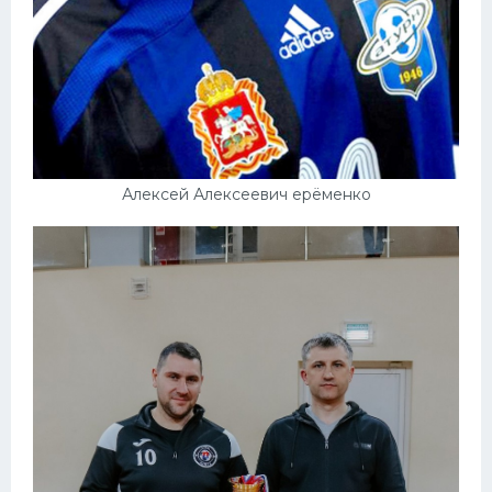
Алексей Алексеевич ерёменко