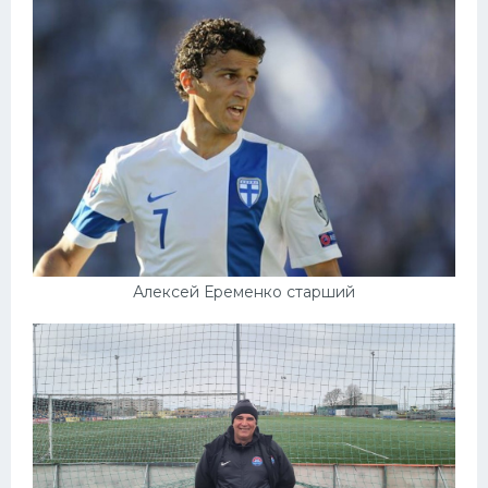
Алексей Еременко старший