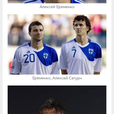
Алексей Еременко
Ерёменко, Алексей Сатурн