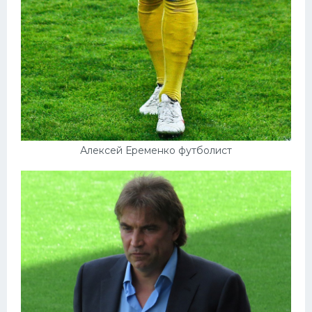
Алексей Еременко футболист