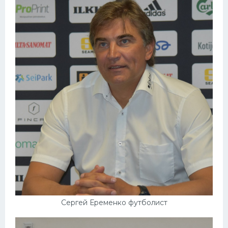
Сергей Еременко футболист