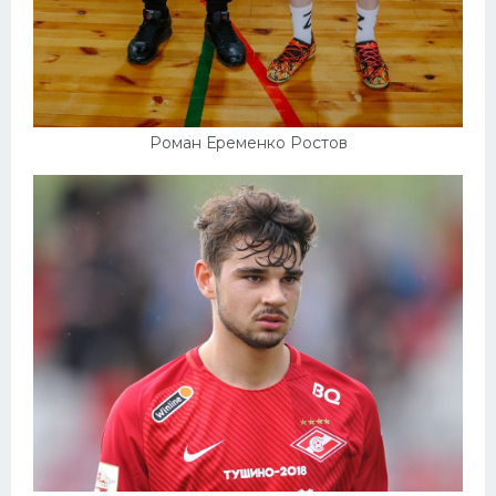
Роман Еременко Ростов