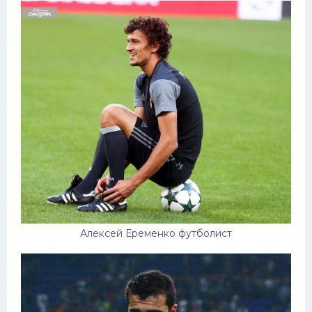
Алексей Еременко футболист