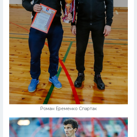
Роман Еременко Спартак