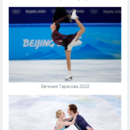
Евгения Тарасова 2022