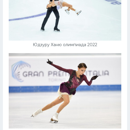
Юдзуру Ханю олимпиада 2022