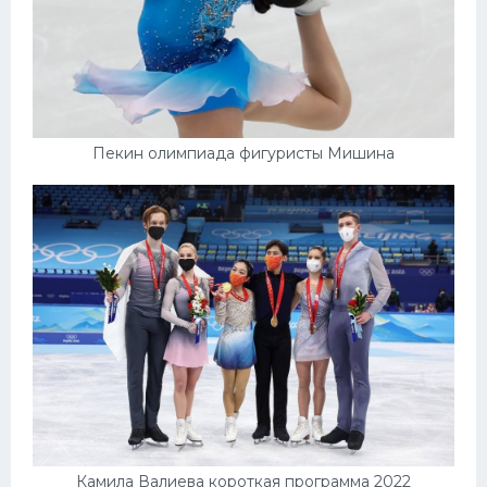
Пекин олимпиада фигуристы Мишина
Камила Валиева короткая программа 2022