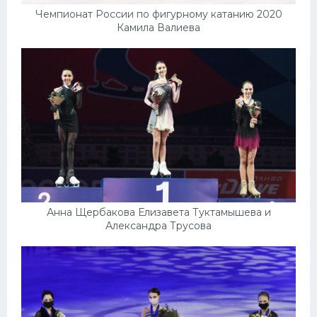
Чемпионат России по фигурному катанию 2020
Камила Валиева
Анна Щербакова Елизавета Туктамышева и
Александра Трусова