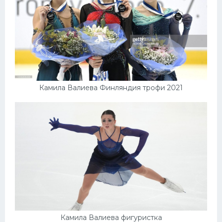
Камила Валиева Финляндия трофи 2021
Камила Валиева фигуристка