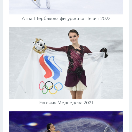
Анна Щербакова фигуристка Пекин 2022
Евгения Медведева 2021