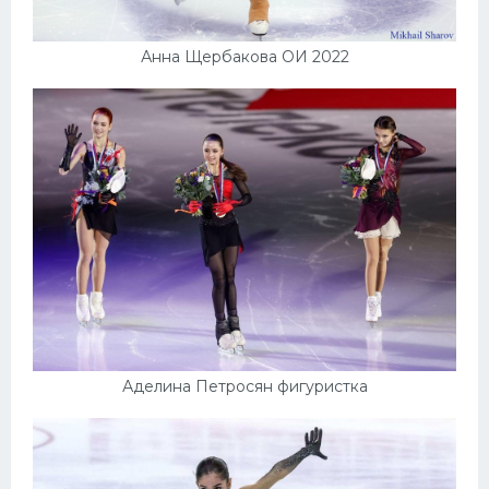
Анна Щербакова ОИ 2022
Аделина Петросян фигуристка