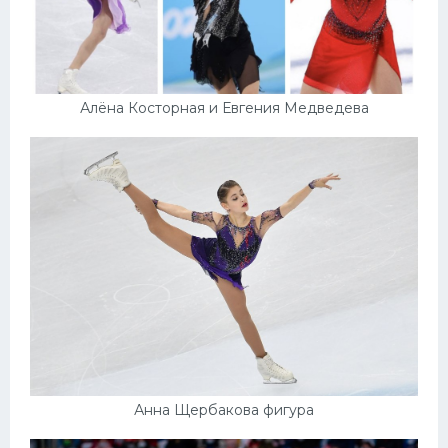
Алёна Косторная и Евгения Медведева
Анна Щербакова фигура