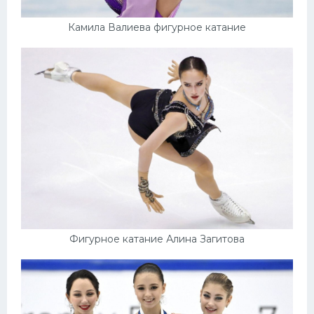
Камила Валиева фигурное катание
Фигурное катание Алина Загитова