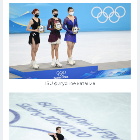
ISU фигурное катание