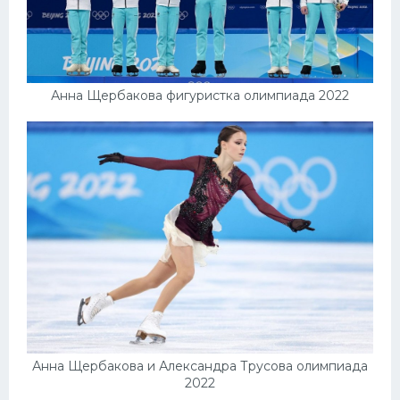
Анна Щербакова фигуристка олимпиада 2022
Анна Щербакова и Александра Трусова олимпиада
2022