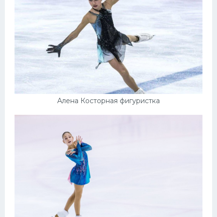
Алена Косторная фигуристка