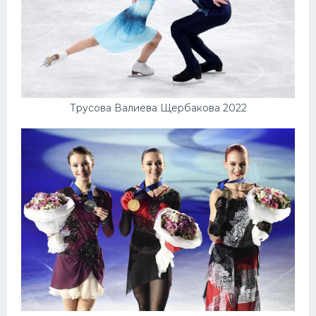
Трусова Валиева Щербакова 2022