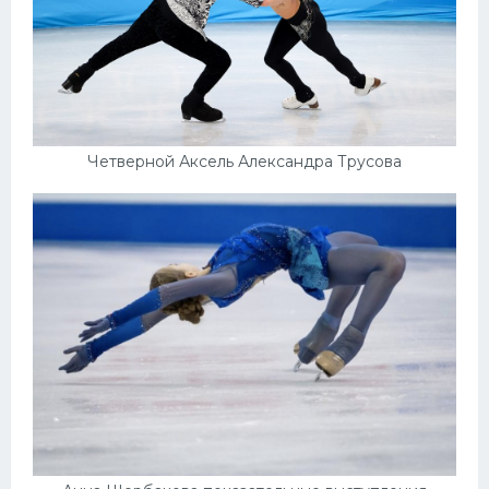
Четверной Аксель Александра Трусова