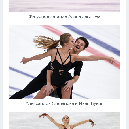
Фигурное катание Алина Загитова
Александра Степанова и Иван Букин