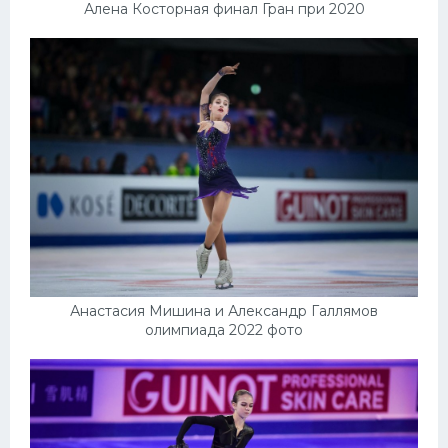
Алена Косторная финал Гран при 2020
Анастасия Мишина и Александр Галлямов
олимпиада 2022 фото