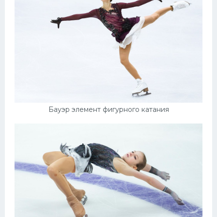
Бауэр элемент фигурного катания