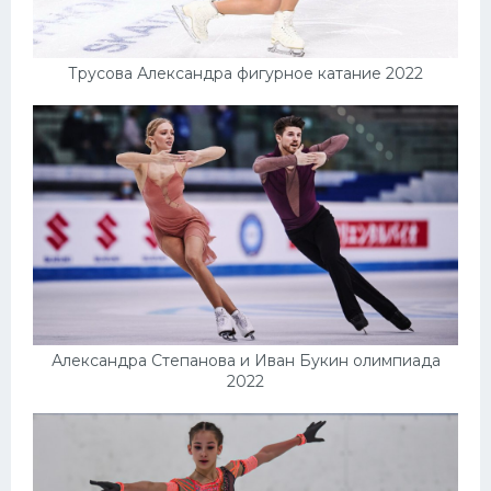
Трусова Александра фигурное катание 2022
Александра Степанова и Иван Букин олимпиада
2022