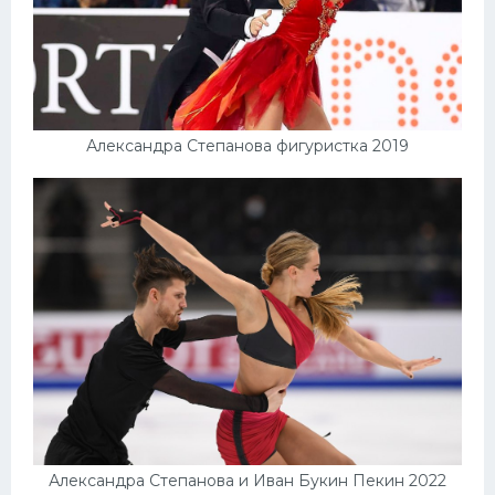
Александра Степанова фигуристка 2019
Александра Степанова и Иван Букин Пекин 2022