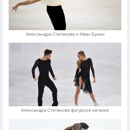
Александра Степанова и Иван Букин
Александра Степанова фигурное катание