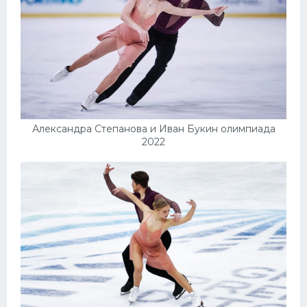
Александра Степанова и Иван Букин олимпиада
2022