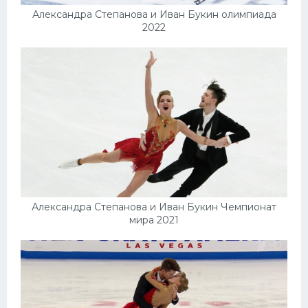
Александра Степанова и Иван Букин олимпиада
2022
Александра Степанова и Иван Букин Чемпионат
мира 2021