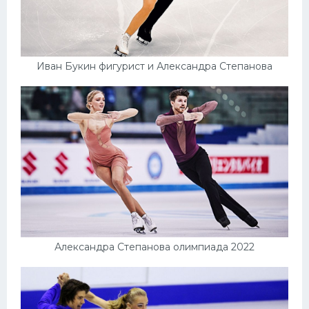
Иван Букин фигурист и Александра Степанова
Александра Степанова олимпиада 2022