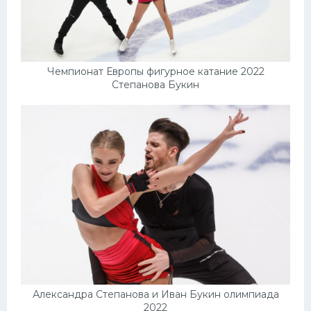
Чемпионат Европы фигурное катание 2022
Степанова Букин
Александра Степанова и Иван Букин олимпиада
2022