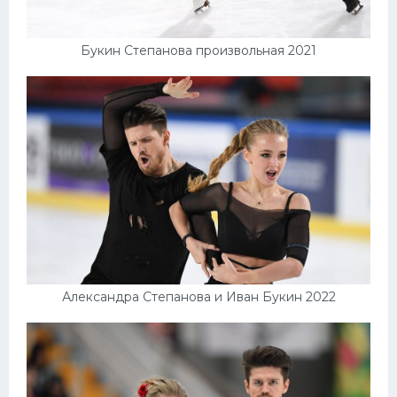
Букин Степанова произвольная 2021
Александра Степанова и Иван Букин 2022