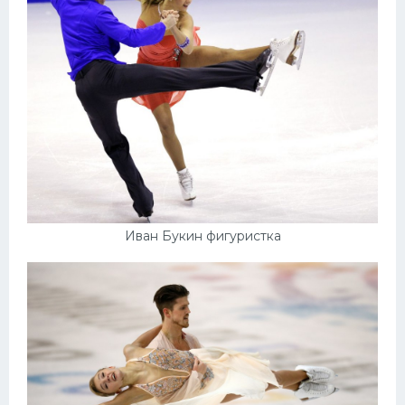
Иван Букин фигуристка