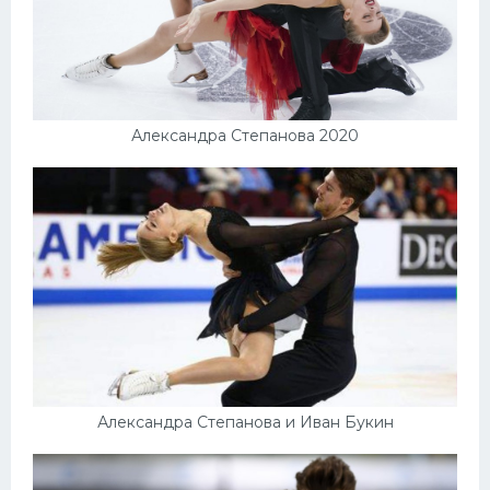
Александра Степанова 2020
Александра Степанова и Иван Букин