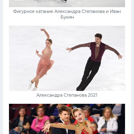
Фигурное катание Александра Степанова и Иван
Букин
Александра Степанова 2021