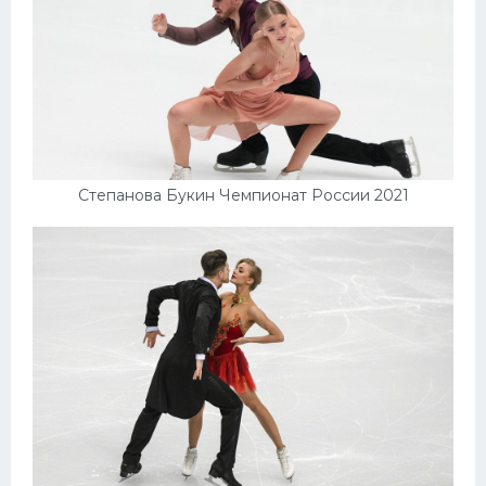
Степанова Букин Чемпионат России 2021