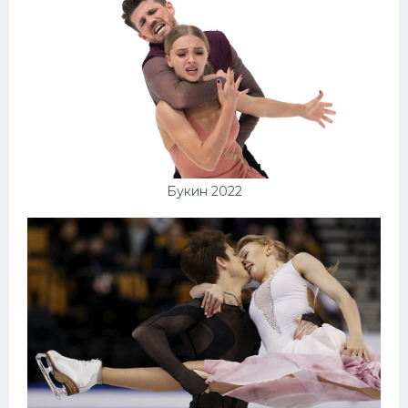
Букин 2022