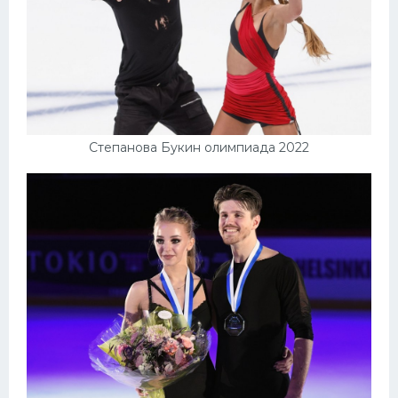
Степанова Букин олимпиада 2022