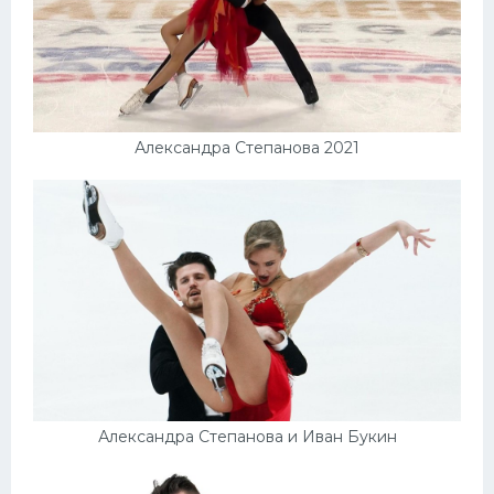
Александра Степанова 2021
Александра Степанова и Иван Букин