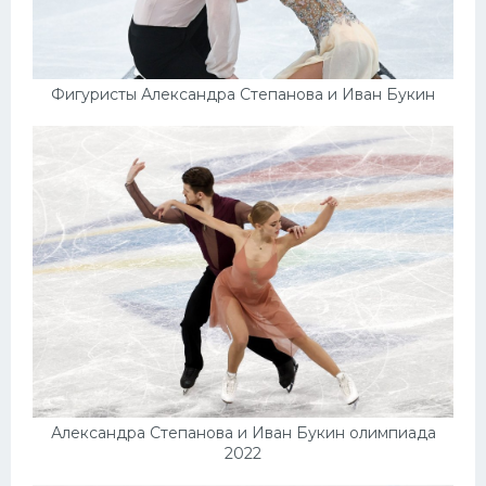
Фигуристы Александра Степанова и Иван Букин
Александра Степанова и Иван Букин олимпиада
2022