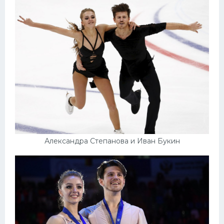
Александра Степанова и Иван Букин