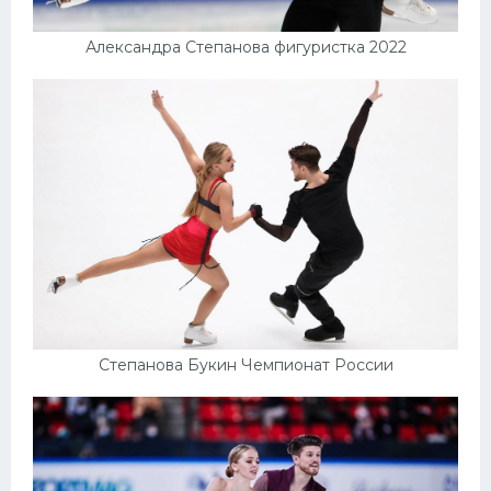
Александра Степанова фигуристка 2022
Степанова Букин Чемпионат России