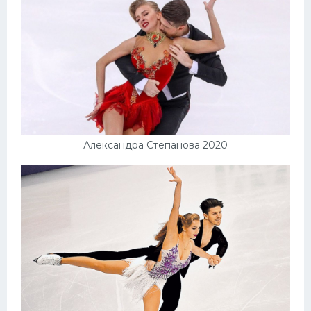
Конькобежный спорт
Тренажеры
Интерьер квартиры
Александра Степанова 2020