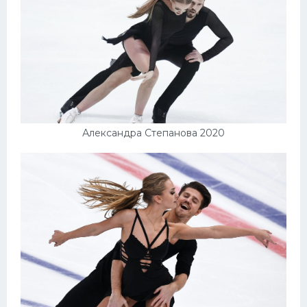
Александра Степанова 2020