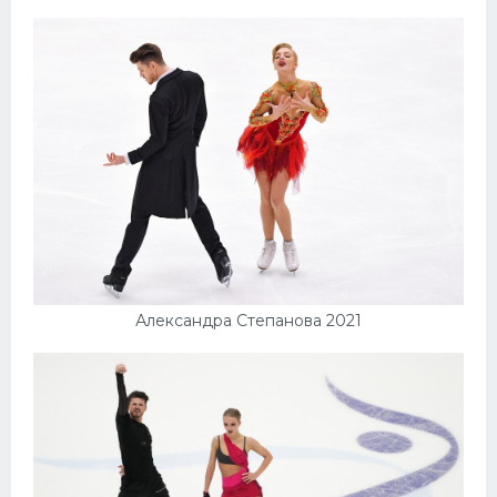
Александра Степанова 2021