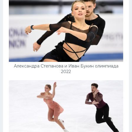
Александра Степанова и Иван Букин олимпиада
2022