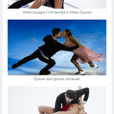
Александра Степанова и Иван Букин
Букин фигурное катание