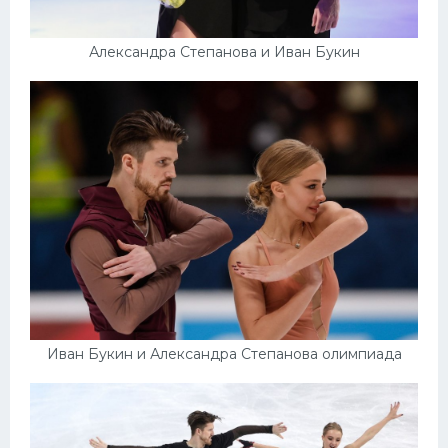
Александра Степанова и Иван Букин
Иван Букин и Александра Степанова олимпиада