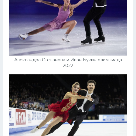
Александра Степанова и Иван Букин олимпиада
2022