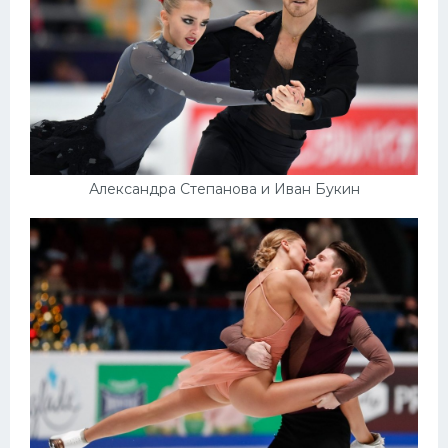
Александра Степанова и Иван Букин