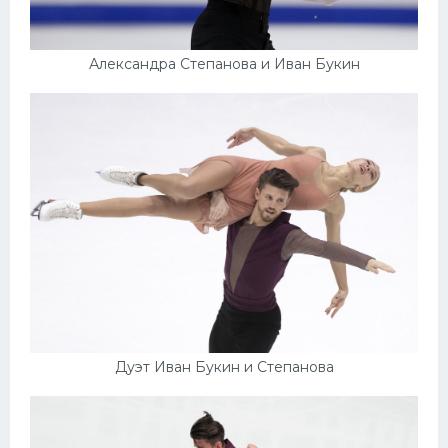
Александра Степанова и Иван Букин
Дуэт Иван Букин и Степанова