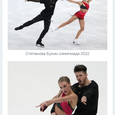
Степанова Букин олимпиада 2022