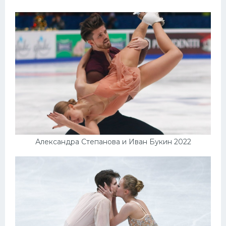
Александра Степанова и Иван Букин 2022