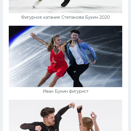
Фигурное катание Степанова Букин 2020
Иван Букин фигурист