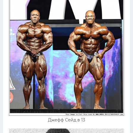
Джефф Сейд в 13