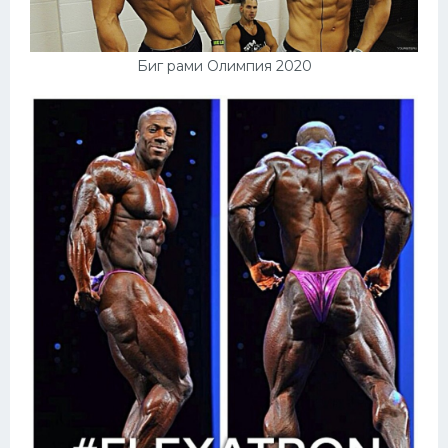
Биг рами Олимпия 2020