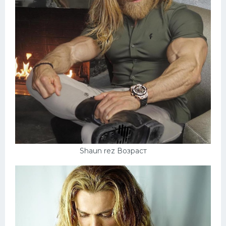
Shaun rez Возраст