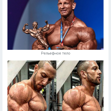
Рельефное тело