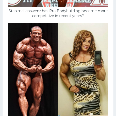
Stanimal answers: has Pro Bodybuilding become more
competitive in recent years?