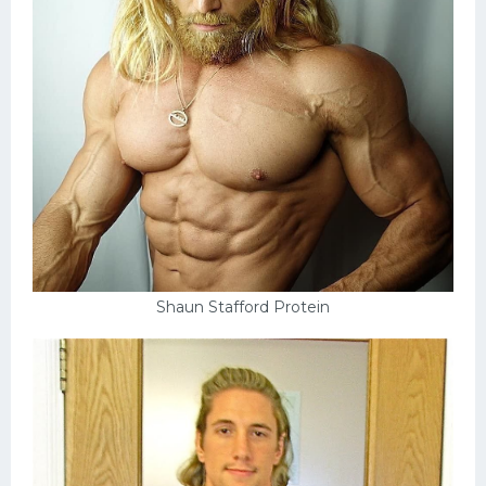
Shaun Stafford Protein