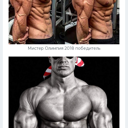
Мистер Олимпия 2018 победитель