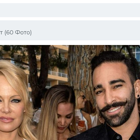
 (60 Фото)