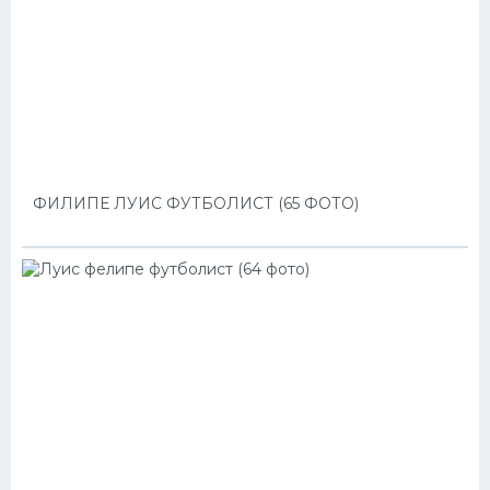
ФИЛИПЕ ЛУИС ФУТБОЛИСТ (65 ФОТО)