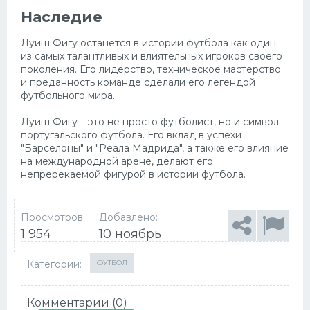
Наследие
Луиш Фигу останется в истории футбола как один
из самых талантливых и влиятельных игроков своего
поколения. Его лидерство, техническое мастерство
и преданность команде сделали его легендой
футбольного мира.
Луиш Фигу – это не просто футболист, но и символ
португальского футбола. Его вклад в успехи
"Барселоны" и "Реала Мадрида", а также его влияние
на международной арене, делают его
непререкаемой фигурой в истории футбола.
Просмотров:
Добавлено:
1 954
10 ноябрь
Категории:
ФУТБОЛ
Комментарии (0)