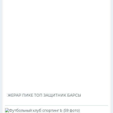
ЖЕРАР ПИКЕ ТОП ЗАЩИТНИК БАРСЫ