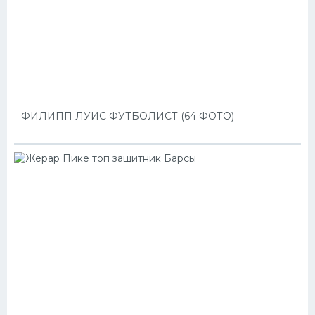
ФИЛИПП ЛУИС ФУТБОЛИСТ (64 ФОТО)