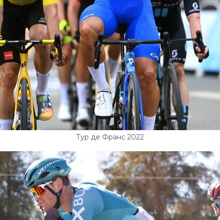
Тур де Франс 2022