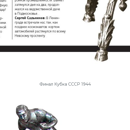
Финал Кубка СССР 1944