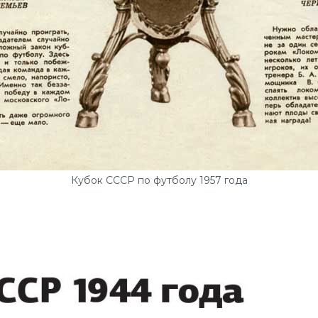
Кубок СССР по футболу 1957 года