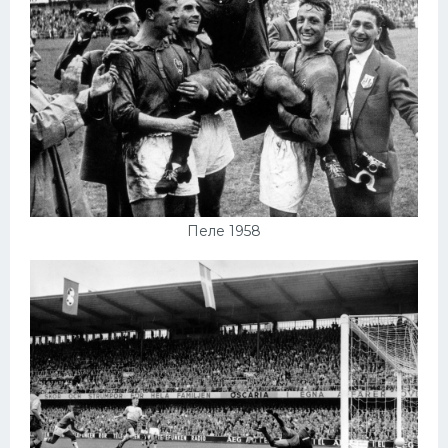
Пеле 1958