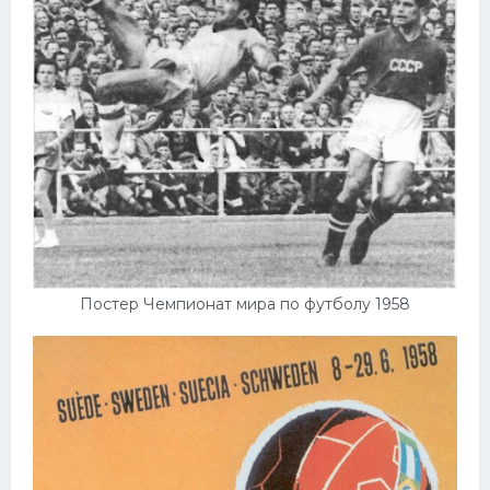
Постер Чемпионат мира по футболу 1958