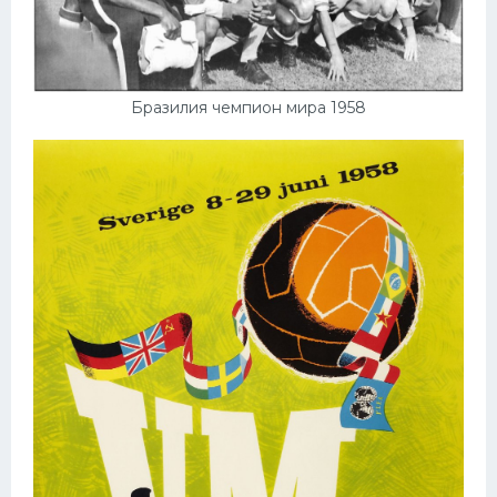
Бразилия чемпион мира 1958