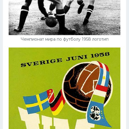
Чемпионат мира по футболу 1958 логотип