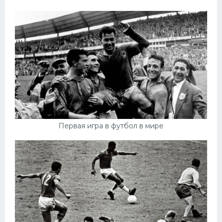
Первая игра в футбол в мире