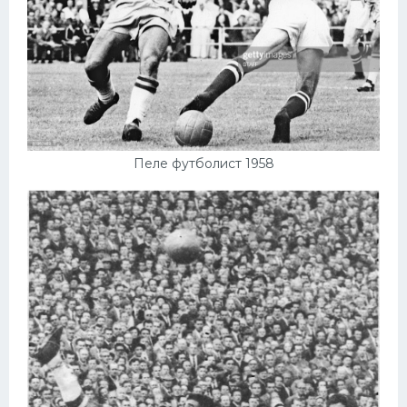
Пеле футболист 1958