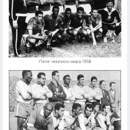
Пеле чемпион мира 1958