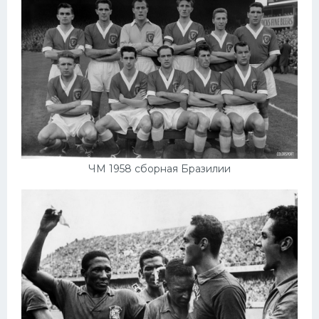
ЧМ 1958 сборная Бразилии