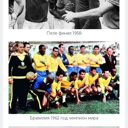
Пеле финал 1958
Бразилия 1962 год чемпион мира