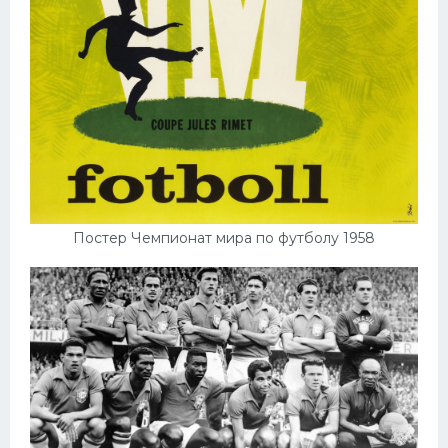
Постер Чемпионат мира по футболу 1958