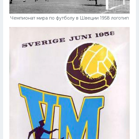
Чемпионат мира по футболу в Швеции 1958 логотип