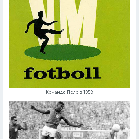
Команда Пеле в 1958