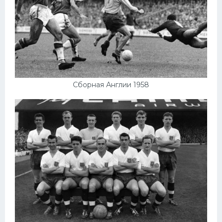
Сборная Англии 1958