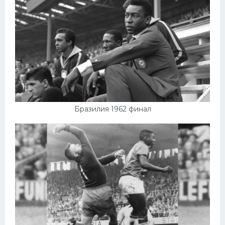
Бразилия 1962 финал