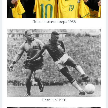
Пеле чемпион мира 1958
Пеле ЧМ 1958