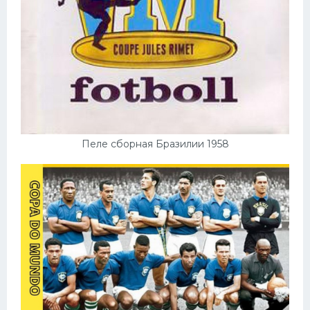
Пеле сборная Бразилии 1958