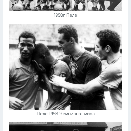
1958г Пеле
Пеле 1958 Чемпионат мира