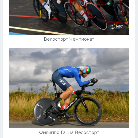
Велоспорт Чемпионат
Филиппо Ганна Велоспорт