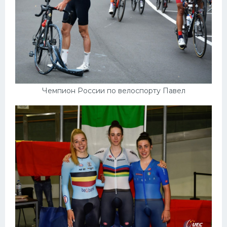
Чемпион России по велоспорту Павел