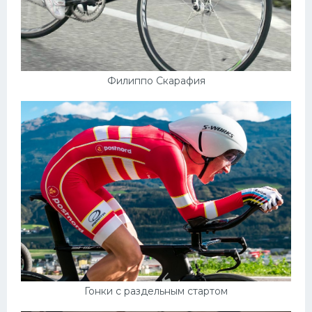
Филиппо Скарафия
Гонки с раздельным стартом