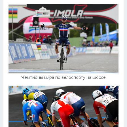
Чемпионы мира по велоспорту на шоссе