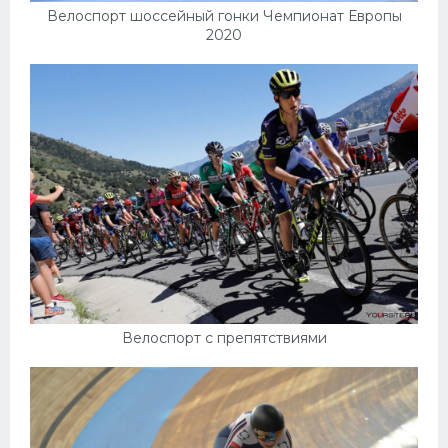
Велоспорт шоссейный гонки Чемпионат Европы
2020
Велоспорт с препятствиями