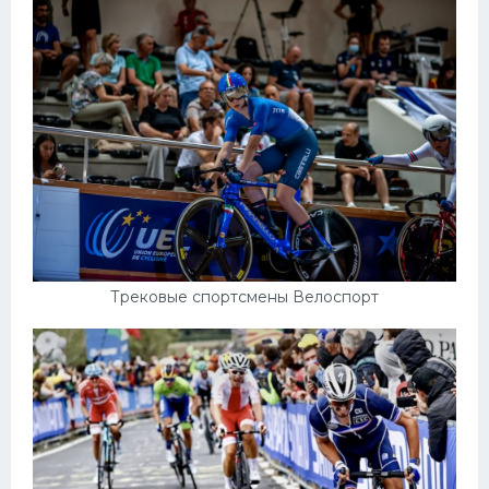
Трековые спортсмены Велоспорт