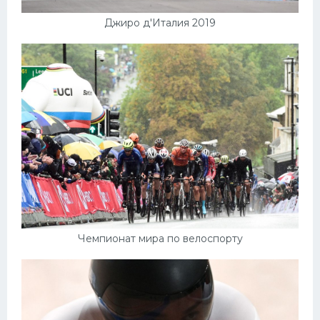
Джиро д'Италия 2019
Чемпионат мира по велоспорту