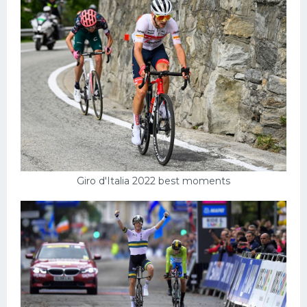
Giro d'Italia 2022 best moments