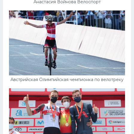
Анастасия Войнова Велоспорт
Австрийская Олимпийская чемпионка по велотреку