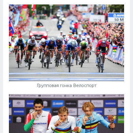
Групповая гонка Велоспорт