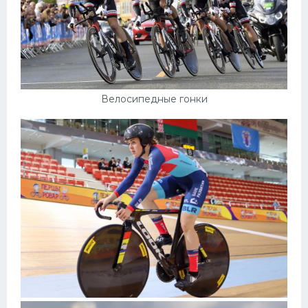
Велосипедные гонки