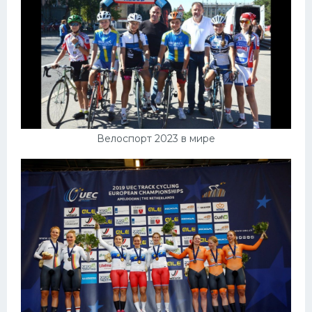
Велоспорт 2023 в мире