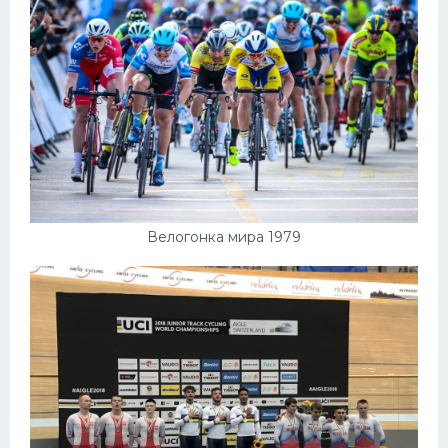
Велогонка мира 1979