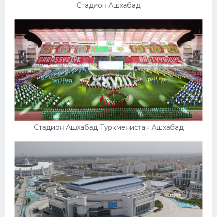
Стадион Ашхабад
Стадион Ашхабад Туркменистан Ашхабад