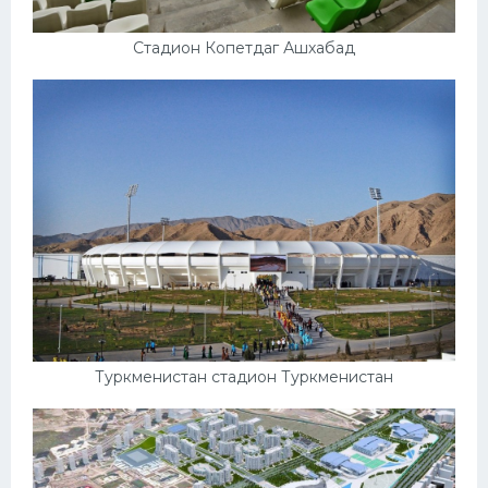
Стадион Копетдаг Ашхабад
Туркменистан стадион Туркменистан