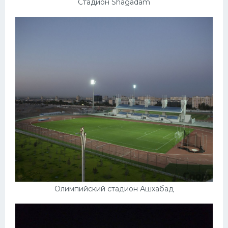
Стадион Shagadam
Олимпийский стадион Ашхабад