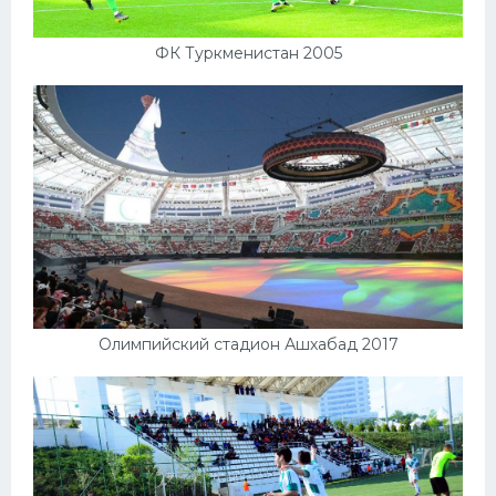
ФК Туркменистан 2005
Олимпийский стадион Ашхабад 2017