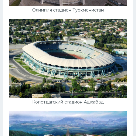
Олимпия стадион Туркменистан
Копетдагский стадион Ашхабад