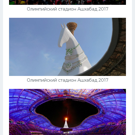
Олимпийский стадион Ашхабад 2017
Олимпийский стадион Ашхабад 2017