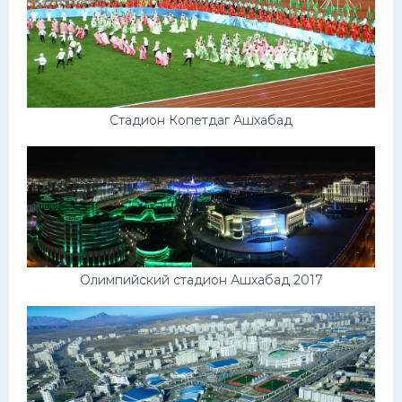
Стадион Копетдаг Ашхабад
Олимпийский стадион Ашхабад 2017