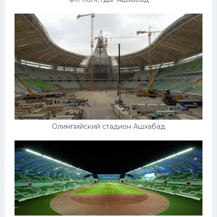
Олимпийский стадион Ашхабад