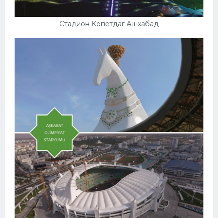
Стадион Копетдаг Ашхабад