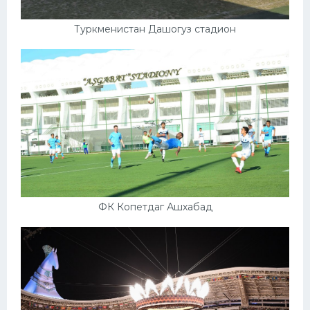
Туркменистан Дашогуз стадион
ФК Копетдаг Ашхабад