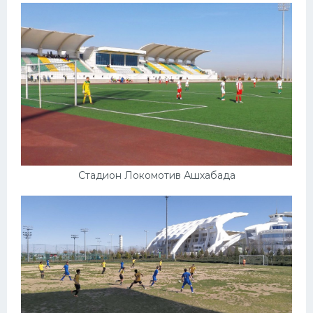
Стадион Локомотив Ашхабада