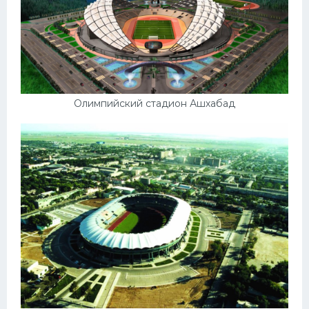
Олимпийский стадион Ашхабад