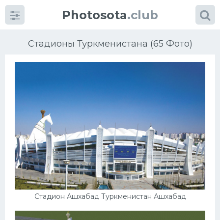
Photosota
.club
Стадионы Туркменистана (65 Фото)
Категории
Фото
Еще картинки...
Футбол
Баскетбол
Стадион Ашхабад Туркменистан Ашхабад
Хоккей
Велогонки