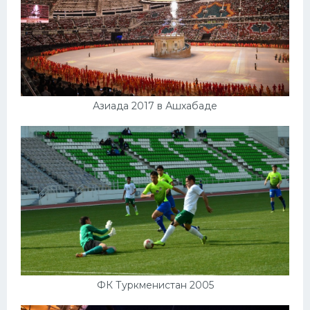
Азиада 2017 в Ашхабаде
ФК Туркменистан 2005