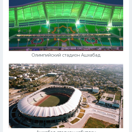
Олимпийский стадион Ашхабад