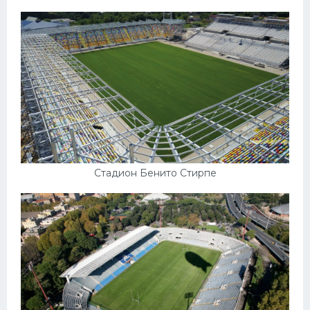
Стадион Бенито Стирпе