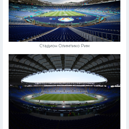
Стадион Олимпико Рим