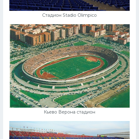
Стадион Stadio Olimpico
Кьево Верона стадион