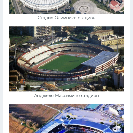
Стадио Олимпико стадион
Анджело Массимино стадион