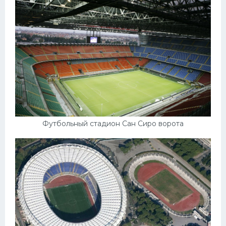
Футбольный стадион Сан Сиро ворота