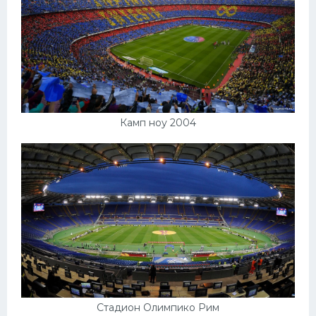
Камп ноу 2004
Стадион Олимпико Рим