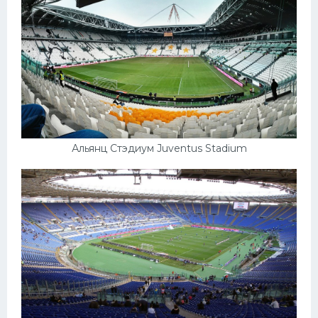
Альянц Стэдиум Juventus Stadium