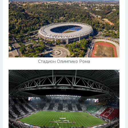
Стадион Олимпико Рома