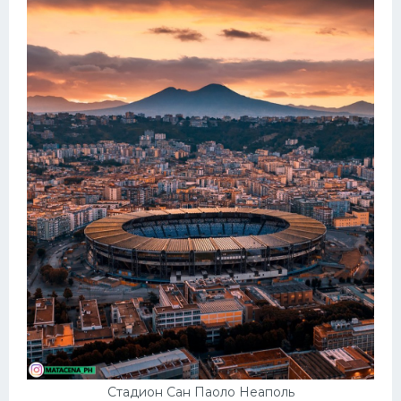
Стадион Сан Паоло Неаполь