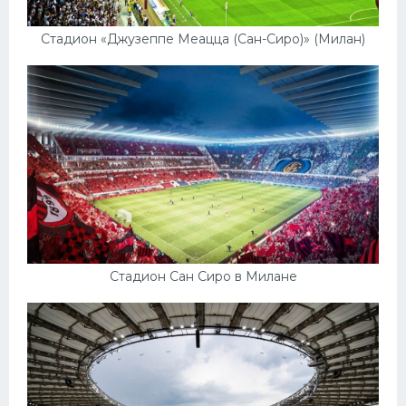
Стадион «Джузеппе Меацца (Сан-Сиро)» (Милан)
Стадион Сан Сиро в Милане