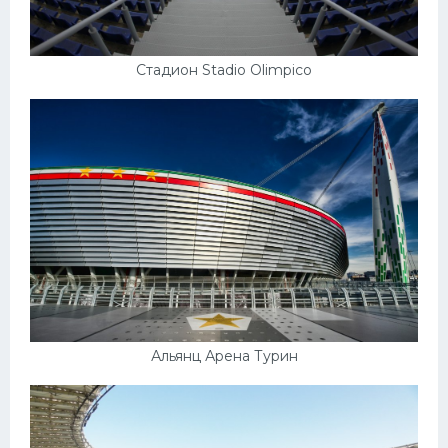
Стадион Stadio Olimpico
Альянц Арена Турин