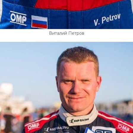
Виталий Петров