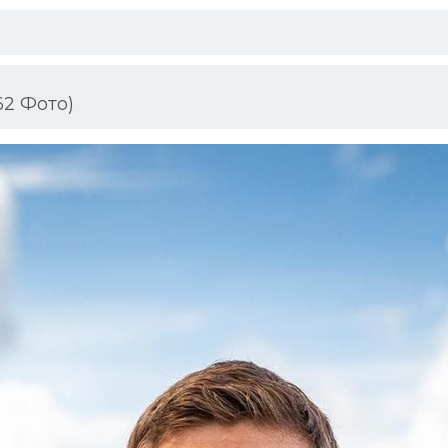
2 Фото)