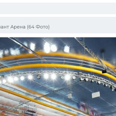
нт Арена (64 Фото)