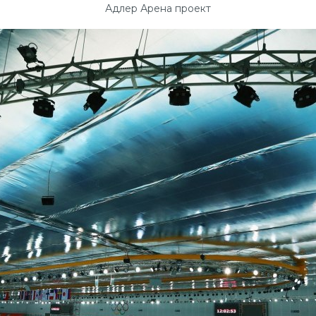
Адлер Арена проект