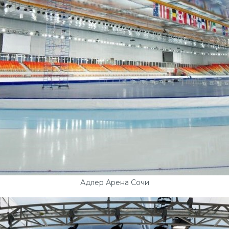
Адлер Арена Сочи