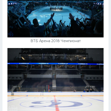
ВТБ Арена 2018 Чемпионат