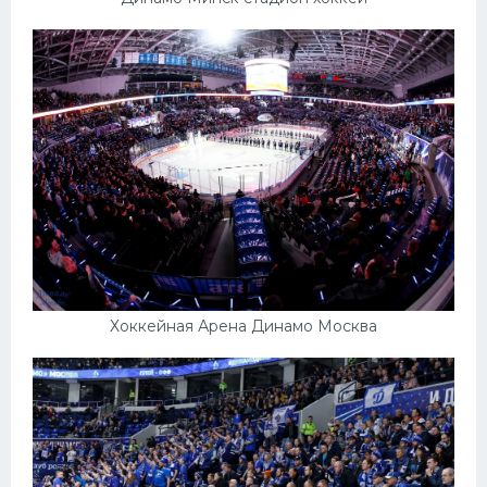
Хоккейная Арена Динамо Москва