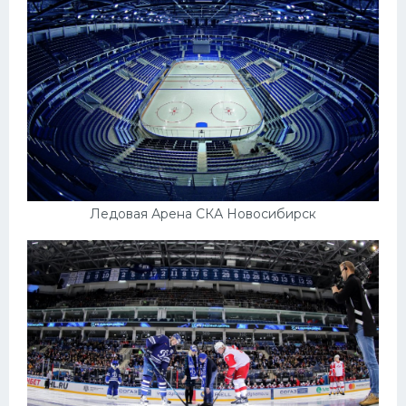
Ледовая Арена СКА Новосибирск