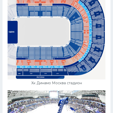
Хк Динамо Москва стадион