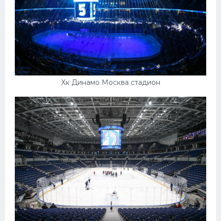
Хк Динамо Москва стадион