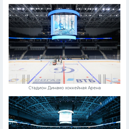
Стадион Динамо хоккейная Арена