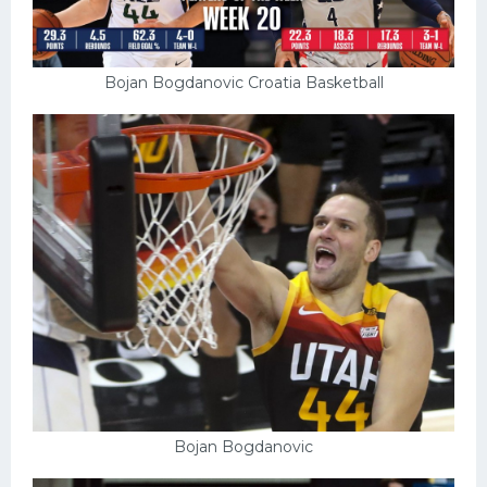
Bojan Bogdanovic Croatia Basketball
Bojan Bogdanovic