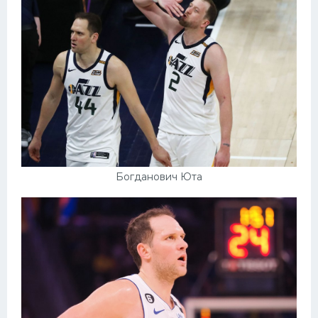
Богданович Юта