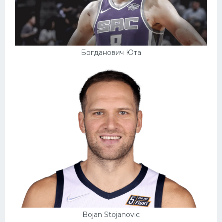
Богданович Юта
Bojan Stojanovic