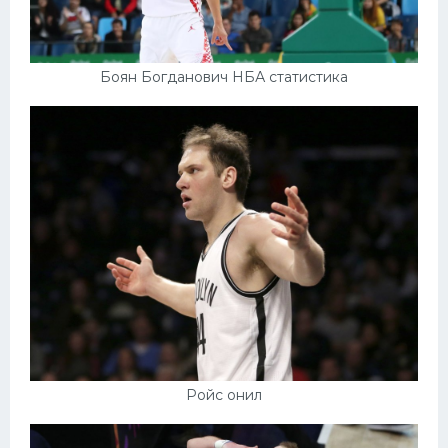
Боян Богданович НБА статистика
Ройс онил