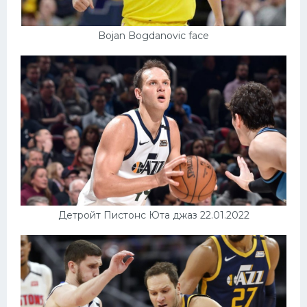
Bojan Bogdanovic face
Детройт Пистонс Юта джаз 22.01.2022