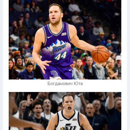
Богданович Юта