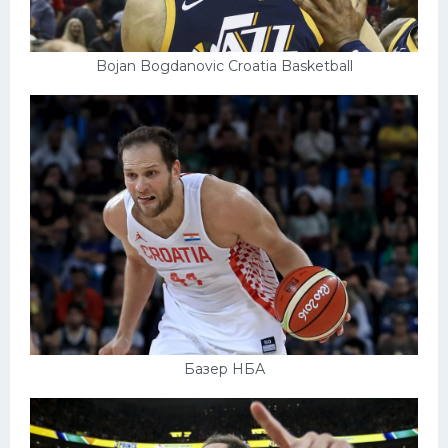
Bojan Bogdanovic Croatia Basketball
Базер НБА