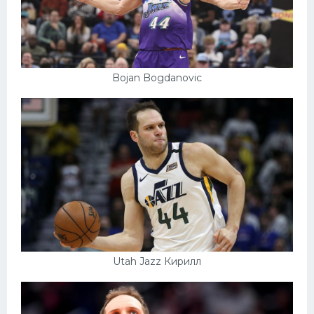
Bojan Bogdanovic
Utah Jazz Кирилл