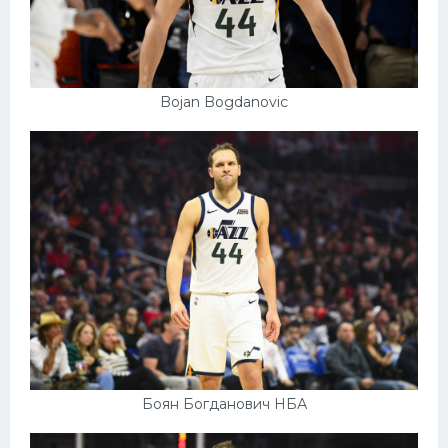
Bojan Bogdanovic
Боян Богданович НБА