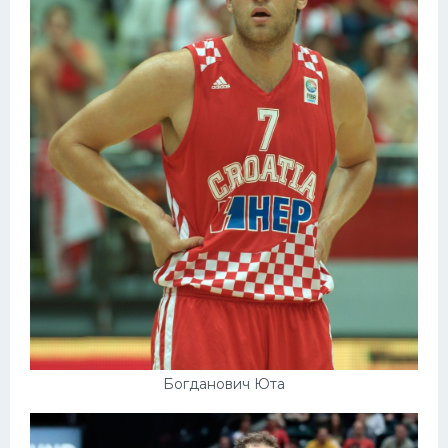
Богданович Юта